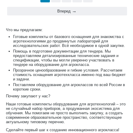
Вперед
Что мы предлагаем:
Готовые комплекты от базового оснащения для знакомства с
агротехнологиями до продвинутых лабораторий для
исследовательских работ. Всё необходимое в одной закупке.
Помощь в подготовке документации для тендера. Мы
предоставляем детализированные технические задания и
спецификации, чтобы вы могли уверенно участвовать в
тендере на оборудование для агрокласса.
Прозрачное ценообразование и гибкие условия. Рассчитаем
стоимость оснащения агротехкласса именно под ваш бюджет
и задачи.
Поставляем оборудование для агроклассов по всей России в
короткие сроки.
Почему закупают у нас?
Наши готовые комплекты оборудования для агротехнологий – это
не случайный набор приборов, а продуманная экосистема для
обучения. Мы помогаем не просто выполнить закупку, а создать
современное образовательное пространство, соответствующее
актуальному типовому перечню.
Сделайте первый шаг к созданию инновационного агрокласса!