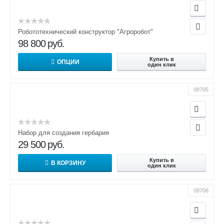
Робототехнический конструктор "Агроробот"
98 800
руб.
Купить в
ОПЦИИ
один клик
08705
Набор для создания гербария
29 500
руб.
Купить в
В КОРЗИНУ
один клик
08706