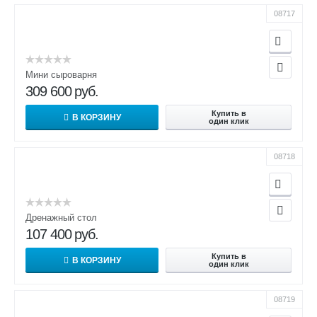
08717
Мини сыроварня
309 600
руб.
Купить в
В КОРЗИНУ
один клик
08718
Дренажный стол
107 400
руб.
Купить в
В КОРЗИНУ
один клик
08719