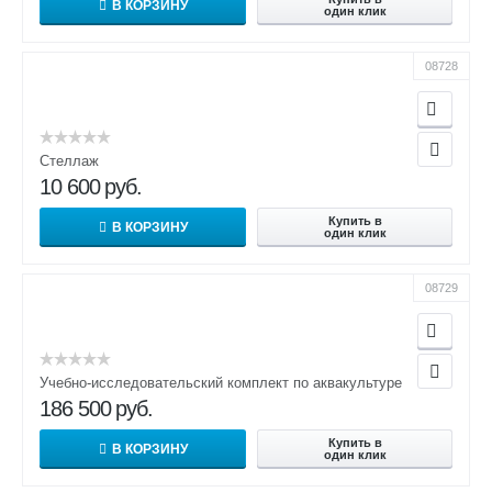
В КОРЗИНУ
один клик
08728
Стеллаж
10 600
руб.
Купить в
В КОРЗИНУ
один клик
08729
Учебно-исследовательский комплект по аквакультуре
186 500
руб.
Купить в
В КОРЗИНУ
один клик