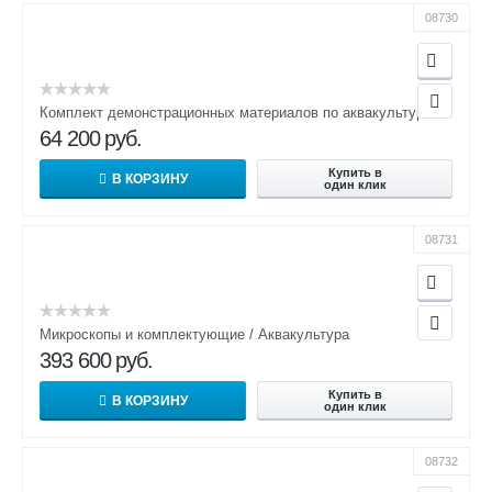
08730
Комплект демонстрационных материалов по аквакультуре
64 200
руб.
Купить в
В КОРЗИНУ
один клик
08731
Микроскопы и комплектующие / Аквакультура
393 600
руб.
Купить в
В КОРЗИНУ
один клик
08732