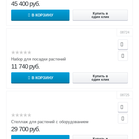
45 400
руб.
Купить в
В КОРЗИНУ
один клик
08724
Набор для посадки растений
11 740
руб.
Купить в
В КОРЗИНУ
один клик
08725
Стеллаж для растений с оборудованием
29 700
руб.
Купить в