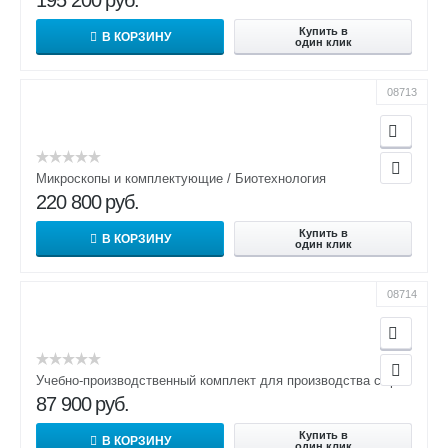
Купить в
В КОРЗИНУ
один клик
08713
Микроскопы и комплектующие / Биотехнология
220 800
руб.
Купить в
В КОРЗИНУ
один клик
08714
Учебно-производственный комплект для производства сыров
87 900
руб.
Купить в
В КОРЗИНУ
один клик