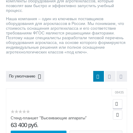
комплекты оборудования для агротехклассов, которые
позволят вам быстро и эффективно запустить учебный
процесс.
Наша компания – один из ключевых поставщиков
оборудования для агроклассов в России. Мы понимаем, что
стоимость оснащения агротехкласса и его соответствие
требованиям ФГОС являются решающими факторами.
Поэтому наши специалисты разработали типовой перечень
оборудования агрокласса, на основе которого формируются
индивидуальные решения или полное оснащение
агротехнологических классов «под ключ».
По умолчанию
08435
Стенд-планшет "Высеивающие аппараты"
63 400
руб.