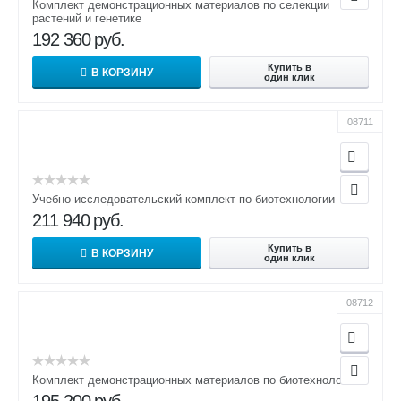
Комплект демонстрационных материалов по селекции
растений и генетике
192 360
руб.
Купить в
В КОРЗИНУ
один клик
08711
Учебно-исследовательский комплект по биотехнологии
211 940
руб.
Купить в
В КОРЗИНУ
один клик
08712
Комплект демонстрационных материалов по биотехнологии
195 200
руб.