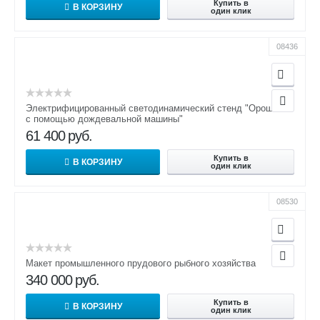
Купить в
В КОРЗИНУ
один клик
08436
Электрифицированный светодинамический стенд "Орошение
с помощью дождевальной машины"
61 400
руб.
Купить в
В КОРЗИНУ
один клик
08530
Макет промышленного прудового рыбного хозяйства
340 000
руб.
Купить в
В КОРЗИНУ
один клик