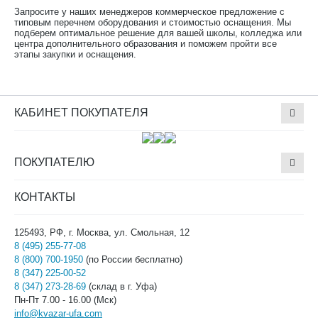
Запросите у наших менеджеров коммерческое предложение с
типовым перечнем оборудования и стоимостью оснащения. Мы
подберем оптимальное решение для вашей школы, колледжа или
центра дополнительного образования и поможем пройти все
этапы закупки и оснащения.
КАБИНЕТ ПОКУПАТЕЛЯ
ПОКУПАТЕЛЮ
КОНТАКТЫ
125493, РФ, г. Москва, ул. Смольная, 12
8 (495) 255-77-08
8 (800) 700-1950
(по России бесплатно)
8 (347) 225-00-52
8 (347) 273-28-69
(склад в г. Уфа)
Пн-Пт 7.00 - 16.00 (Мск)
info@kvazar-ufa.com