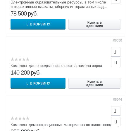
Электронные образовательные ресурсы, в том числе
интерактивные плакаты, сборник интерактивных зад...
78 500
руб.
Купить в
В КОРЗИНУ
один клик
08630
Комплект для определения качества помола зерна
140 200
руб.
Купить в
В КОРЗИНУ
один клик
08644
Комплект демонстрационных материалов по животноводству