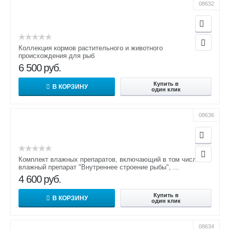
08632
Коллекция кормов растительного и животного
происхождения для рыб
6 500
руб.
Купить в
В КОРЗИНУ
один клик
08636
Комплект влажных препаратов, включающий в том числе
влажный препарат "Внутреннее строение рыбы", ...
4 600
руб.
Купить в
В КОРЗИНУ
один клик
08634