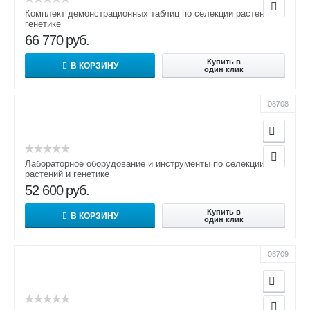
Комплект демонстрационных таблиц по селекции растений и
генетике
66 770
руб.
Купить в
В КОРЗИНУ
один клик
08708
Лабораторное оборудование и инструменты по селекции
растений и генетике
52 600
руб.
Купить в
В КОРЗИНУ
один клик
08709