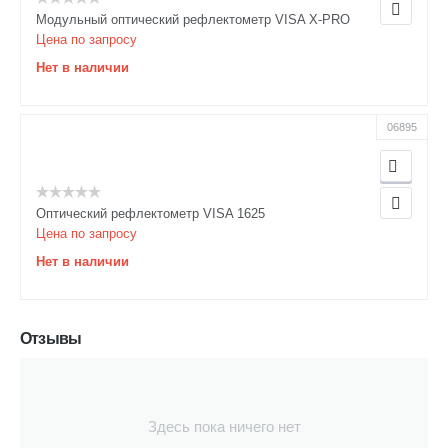
Модульный оптический рефлектометр VISA X-PRO
Цена по запросу
Нет в наличии
06895
Оптический рефлектометр VISA 1625
Цена по запросу
Нет в наличии
Отзывы
Здесь пока ничего нет