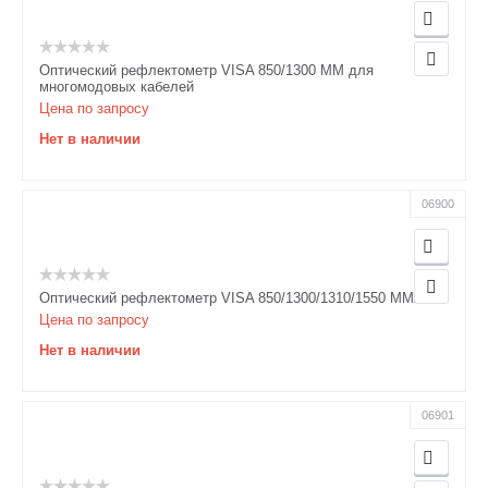
Оптический рефлектометр VISA 850/1300 MM для
многомодовых кабелей
Цена по запросу
Нет в наличии
06900
Оптический рефлектометр VISA 850/1300/1310/1550 MM/SM
Цена по запросу
Нет в наличии
06901