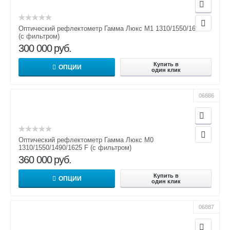
Оптический рефлектометр Гамма Люкс M1 1310/1550/1650 F
(с фильтром)
300 000
руб.
Купить в
ОПЦИИ
один клик
06886
Оптический рефлектометр Гамма Люкс M0
1310/1550/1490/1625 F (с фильтром)
360 000
руб.
Купить в
ОПЦИИ
один клик
06887