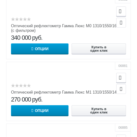
Оптический рефлектометр Гамма Люкс M0 1310/1550/1625 F
(с фильтром)
340 000
руб.
Купить в
ОПЦИИ
один клик
06881
Оптический рефлектометр Гамма Люкс M1 1310/1550/1490
270 000
руб.
Купить в
ОПЦИИ
один клик
06885