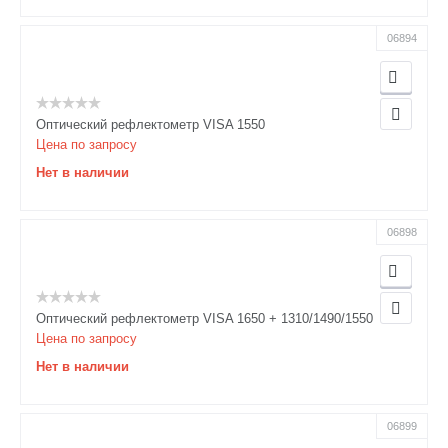
06894
Оптический рефлектометр VISA 1550
Цена по запросу
Нет в наличии
06898
Оптический рефлектометр VISA 1650 + 1310/1490/1550
Цена по запросу
Нет в наличии
06899