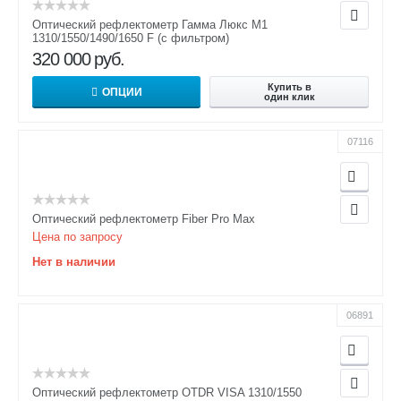
Оптический рефлектометр Гамма Люкс M1
1310/1550/1490/1650 F (с фильтром)
320 000
руб.
Купить в
ОПЦИИ
один клик
07116
Оптический рефлектометр Fiber Pro Max
Цена по запросу
Нет в наличии
06891
Оптический рефлектометр OTDR VISA 1310/1550