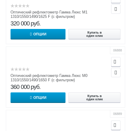
Оптический рефлектометр Гамма Люкс M1
1310/1550/1490/1625 F (с фильтром)
320 000
руб.
Купить в
ОПЦИИ
один клик
06888
Оптический рефлектометр Гамма Люкс M0
1310/1550/1490/1650 F (с фильтром)
360 000
руб.
Купить в
ОПЦИИ
один клик
06889