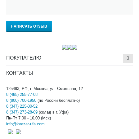
НАПИСАТЬ ОТЗЫВ
ПОКУПАТЕЛЮ
КОНТАКТЫ
125493, РФ, г. Москва, ул. Смольная, 12
8 (495) 255-77-08
8 (800) 700-1950
(по России бесплатно)
8 (347) 225-00-52
8 (347) 273-28-69
(склад в г. Уфа)
Пн-Пт 7.00 - 16.00 (Мск)
info@kvazar-ufa.com