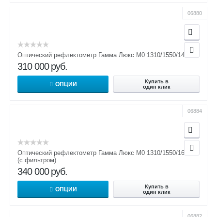
06880
Оптический рефлектометр Гамма Люкс M0 1310/1550/1490
310 000
руб.
Купить в
ОПЦИИ
один клик
06884
Оптический рефлектометр Гамма Люкс M0 1310/1550/1650 F
(с фильтром)
340 000
руб.
Купить в
ОПЦИИ
один клик
06882