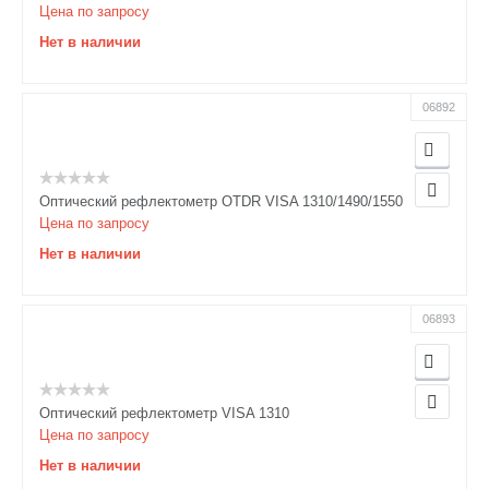
Цена по запросу
Нет в наличии
06892
Оптический рефлектометр OTDR VISA 1310/1490/1550
Цена по запросу
Нет в наличии
06893
Оптический рефлектометр VISA 1310
Цена по запросу
Нет в наличии