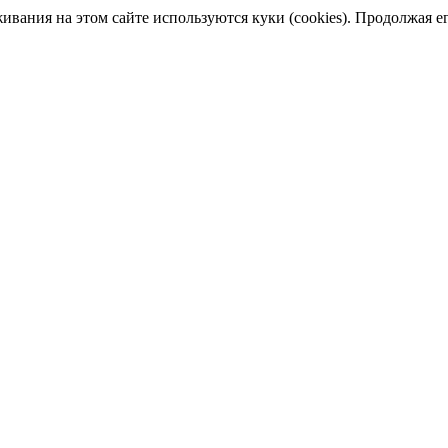
ания на этом сайте используются куки (cookies). Продолжая его