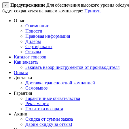
Предупреждение
Для обеспечения высокого уровня обслужив
×
будут сохраняться на вашем компьютере:
Принять
О нас
О компании
Новости
Правовая информация
Дилеры
Сертификаты
Отзывы
Каталог товаров
Как заказать
Заказать набор инструментов от производителя
Оплата
Доставка
Доставка транспортной компанией
Самовывоз
Гарантия
Гарантийные обязательства
Рекламация
Политика возврата
Акции
Скидка от суммы заказа
Дарим скидку за отзыв!