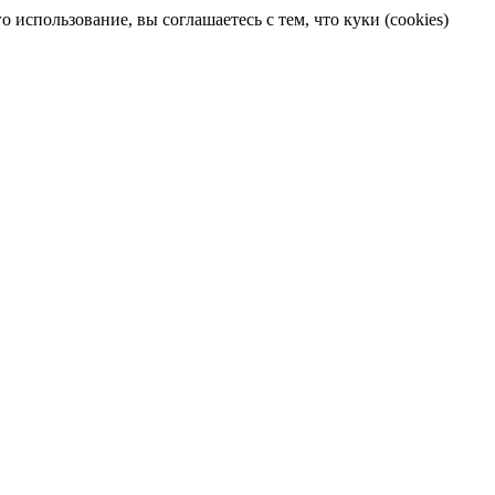
 использование, вы соглашаетесь с тем, что куки (cookies)