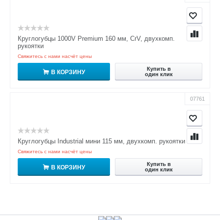
Круглогубцы 1000V Premium 160 мм, CrV, двухкомп.
рукоятки
Свяжитесь с нами насчёт цены
Купить в
В КОРЗИНУ
один клик
07761
Круглогубцы Industrial мини 115 мм, двухкомп. рукоятки
Свяжитесь с нами насчёт цены
Купить в
В КОРЗИНУ
один клик