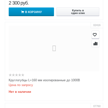
2 300
руб.
Купить в
В КОРЗИНУ
один клик
02416
Круглогубцы L=160 мм изолированные до 1000В
Цена по запросу
Нет в наличии
07760