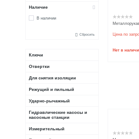
Наличие
В наличии
Металлорукав
Цена по запр
Сбросить
Нет в налич
Ключи
Отвертки
Для снятия изоляции
Режущий и пильный
Ударно-рычажный
Гидравлические насосы и
насосные станции
Измерительный