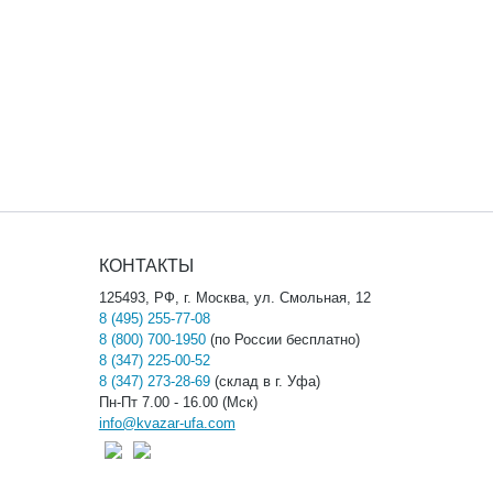
КОНТАКТЫ
125493, РФ, г. Москва, ул. Смольная, 12
8 (495) 255-77-08
8 (800) 700-1950
(по России бесплатно)
8 (347) 225-00-52
8 (347) 273-28-69
(склад в г. Уфа)
Пн-Пт 7.00 - 16.00 (Мск)
info@kvazar-ufa.com