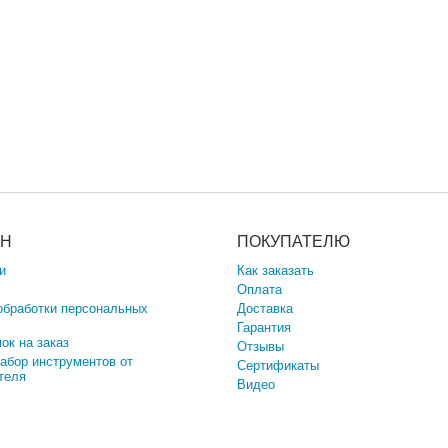
ИН
ПОКУПАТЕЛЮ
и
Как заказать
Оплата
обработки персональных
Доставка
Гарантия
ок на заказ
Отзывы
набор инструментов от
Сертификаты
теля
Видео