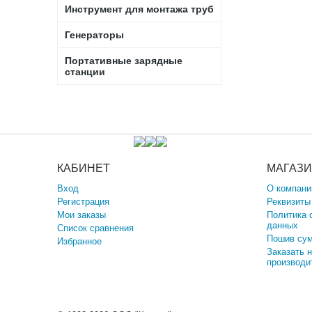
Инструмент для монтажа труб
Генераторы
Портативные зарядные
станции
КАБИНЕТ
МАГАЗ
Вход
О компани
Регистрация
Реквизиты
Мои заказы
Политика 
данных
Список сравнения
Пошив сум
Избранное
Заказать 
производи