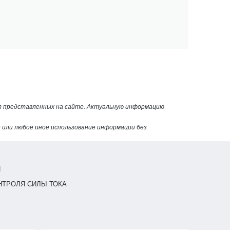
от представленных на сайте. Актуальную информацию
или любое иное использование информации без
Й
НТРОЛЯ СИЛЫ ТОКА