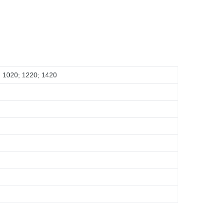
 1020; 1220; 1420