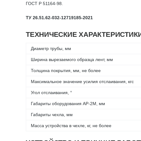
ГОСТ Р 51164-98.
ТУ 26.51.62-032-12719185-2021
ТЕХНИЧЕСКИЕ ХАРАКТЕРИСТИК
Диаметр трубы, мм
Ширина вырезаемого образца лент, мм
Толщина покрытия, мм, не более
Максимальное значение усилия отслаивания, кгс
Угол отслаивания, °
Габариты оборудования АР-2М, мм
Габариты чехла, мм
Масса устройства в чехле, кг, не более