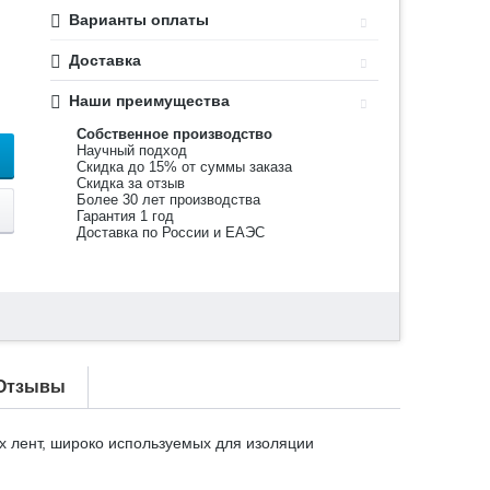
Варианты оплаты
Доставка
Наши преимущества
Собственное производство
Научный подход
Скидка до 15% от суммы заказа
Скидка за отзыв
Более 30 лет производства
Гарантия 1 год
Доставка по России и ЕАЭС
Отзывы
 лент, широко используемых для изоляции