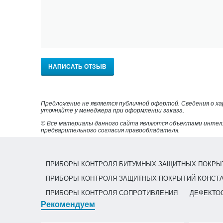
НАПИСАТЬ ОТЗЫВ
Предложение не является публичной офертой. Сведения о х
уточняйте у менеджера при оформлении заказа.
© Все материалы данного сайта являются объектами интел
предварительного согласия правообладателя.
ПРИБОРЫ КОНТРОЛЯ БИТУМНЫХ ЗАЩИТНЫХ ПОКРЫ
ПРИБОРЫ КОНТРОЛЯ ЗАЩИТНЫХ ПОКРЫТИЙ КОНСТ
ПРИБОРЫ КОНТРОЛЯ СОПРОТИВЛЕНИЯ
ДЕФЕКТО
Рекомендуем