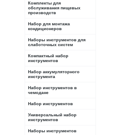
Комплекты для
обслуживания пищевых
производств
Набор для монтажа
кондиционеров
Наборы инструментов для
слаботочных систем
Компактный набор
инструментов
Набор аккумуляторного
инструмента
Набор инструментов в
чемодане
Набор инструментов
Универсальный набор
инструментов
Наборы инструментов