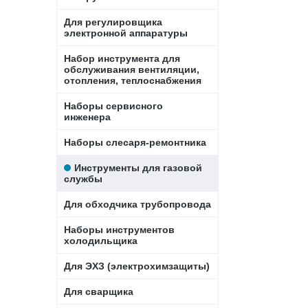
Для регулировщика
электронной аппаратуры
Набор инструмента для
обслуживания вентиляции,
отопления, теплоснабжения
Наборы сервисного
инженера
Наборы слесаря-ремонтника
Инструменты для газовой
службы
Для обходчика трубопровода
Наборы инструментов
холодильщика
Для ЭХЗ (электрохимзащиты)
Для сварщика