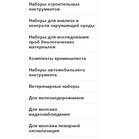
Наборы строительных
инструментов
Наборы для анализа и
контроля окружающей среды
Наборы для исследования
проб биологических
материалов
Комплекты криминалиста
Наборы автомобильного
инструмента
Ветеринарные наборы
Для железнодорожников
Для монтажа
видеонаблюдения
Для монтажа пожарной
сигнализации