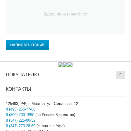
Здесь пока ничего нет
НАПИСАТЬ ОТЗЫВ
ПОКУПАТЕЛЮ
КОНТАКТЫ
125493, РФ, г. Москва, ул. Смольная, 12
8 (495) 255-77-08
8 (800) 700-1950
(по России бесплатно)
8 (347) 225-00-52
8 (347) 273-28-69
(склад в г. Уфа)