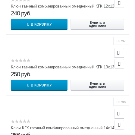
Ключ гаечный комбинированный омедненный КГК 12х12
240
руб.
Купить в
В КОРЗИНУ
один клик
02797
Ключ гаечный комбинированный омедненный КГК 13х13
250
руб.
Купить в
В КОРЗИНУ
один клик
02798
Ключ КГК гаечный комбинированный омедненный 14х14