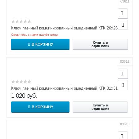
03611
Ключ гаечный комбинированный омедненный КГК 26х26
Свяжитесь с нами насчёт цены
Купить в
В КОРЗИНУ
один клик
03612
Ключ гаечный комбинированный омедненный КГК 31х31
1 020
руб.
Купить в
В КОРЗИНУ
один клик
03613