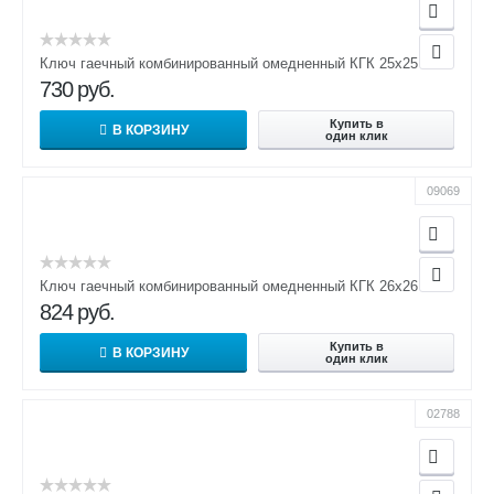
Ключ гаечный комбинированный омедненный КГК 25х25
730
руб.
Купить в
В КОРЗИНУ
один клик
09069
Ключ гаечный комбинированный омедненный КГК 26х26
824
руб.
Купить в
В КОРЗИНУ
один клик
02788