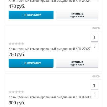
Ключ гаечный комбинированный омедненный КГК 24х24
470
руб.
Купить в
В КОРЗИНУ
один клик
02808
Ключ гаечный комбинированный омедненный КГК 27х27
750
руб.
Купить в
В КОРЗИНУ
один клик
02809
Ключ гаечный комбинированный омедненный КГК 30х30
909
руб.