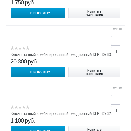
1 750
руб.
Купить в
В КОРЗИНУ
один клик
03618
Ключ гаечный комбинированный омедненный КГК 80х80
20 300
руб.
Купить в
В КОРЗИНУ
один клик
02810
Ключ гаечный комбинированный омедненный КГК 32х32
1 100
руб.
Купить в