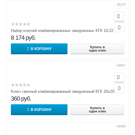
06375
Набор ключей комбинированных омедненных КГК 10-22
8 174
руб.
Купить в
В КОРЗИНУ
один клик
09067
Ключ гаечный комбинированный омедненный КГК 20х20
360
руб.
Купить в
В КОРЗИНУ
один клик
09068