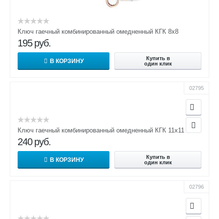
Ключ гаечный комбинированный омедненный КГК 8х8
195
руб.
Купить в
В КОРЗИНУ
один клик
02795
Ключ гаечный комбинированный омедненный КГК 11х11
240
руб.
Купить в
В КОРЗИНУ
один клик
02796