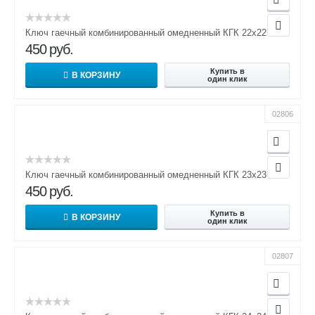
Ключ гаечный комбинированный омедненный КГК 22х22
450
руб.
Купить в
В КОРЗИНУ
один клик
02806
Ключ гаечный комбинированный омедненный КГК 23х23
450
руб.
Купить в
В КОРЗИНУ
один клик
02807