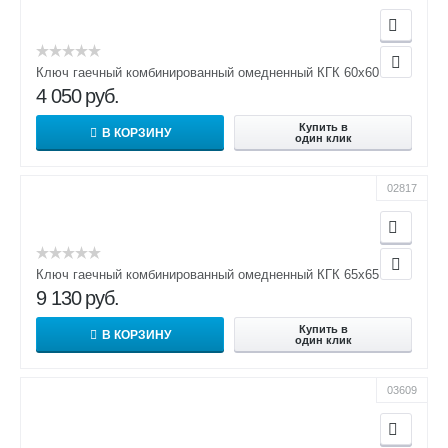
Ключ гаечный комбинированный омедненный КГК 60х60
4 050
руб.
Купить в
В КОРЗИНУ
один клик
02817
Ключ гаечный комбинированный омедненный КГК 65х65
9 130
руб.
Купить в
В КОРЗИНУ
один клик
03609