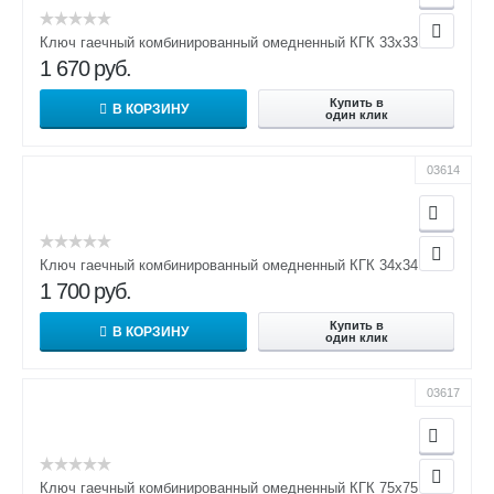
Ключ гаечный комбинированный омедненный КГК 33х33
1 670
руб.
Купить в
В КОРЗИНУ
один клик
03614
Ключ гаечный комбинированный омедненный КГК 34х34
1 700
руб.
Купить в
В КОРЗИНУ
один клик
03617
Ключ гаечный комбинированный омедненный КГК 75х75