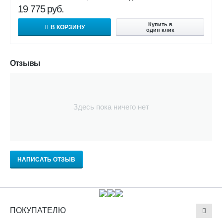
19 775
руб.
Купить в
В КОРЗИНУ
один клик
Отзывы
Здесь пока ничего нет
НАПИСАТЬ ОТЗЫВ
ПОКУПАТЕЛЮ