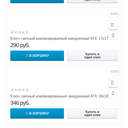
02801
Ключ гаечный комбинированный омедненный КГК 17х17
290
руб.
Купить в
В КОРЗИНУ
один клик
02802
Ключ гаечный комбинированный омедненный КГК 18х18
346
руб.
Купить в
В КОРЗИНУ
один клик