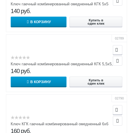
Ключ гаечный комбинированный омедненный КГК 5х5
140
руб.
Купить в
В КОРЗИНУ
один клик
02789
Ключ гаечный комбинированный омедненный КГК 5,5х5,5
140
руб.
Купить в
В КОРЗИНУ
один клик
02790
Ключ КГК гаечный комбинированный омедненный 6х6
160
руб.