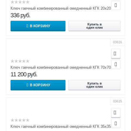
Ключ гаечный комбинированный омедненный КГК 20х20
336
руб.
Купить в
В КОРЗИНУ
один клик
03616
Ключ гаечный комбинированный омедненный КГК 70х70
11 200
руб.
Купить в
В КОРЗИНУ
один клик
03615
Ключ гаечный комбинированный омедненный КГК 35х35