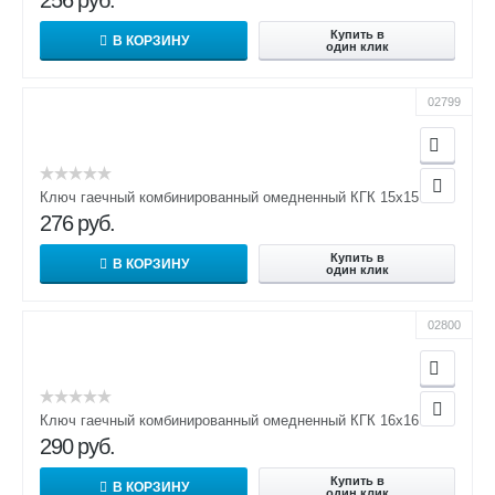
256
руб.
Купить в
В КОРЗИНУ
один клик
02799
Ключ гаечный комбинированный омедненный КГК 15х15
276
руб.
Купить в
В КОРЗИНУ
один клик
02800
Ключ гаечный комбинированный омедненный КГК 16х16
290
руб.
Купить в
В КОРЗИНУ
один клик