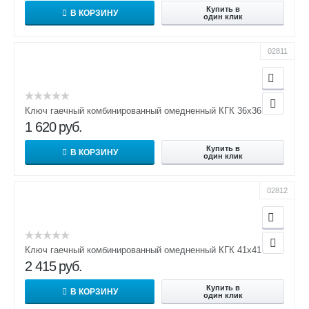
Купить в
В КОРЗИНУ
один клик
02811
Ключ гаечный комбинированный омедненный КГК 36х36
1 620
руб.
Купить в
В КОРЗИНУ
один клик
02812
Ключ гаечный комбинированный омедненный КГК 41х41
2 415
руб.
Купить в
В КОРЗИНУ
один клик