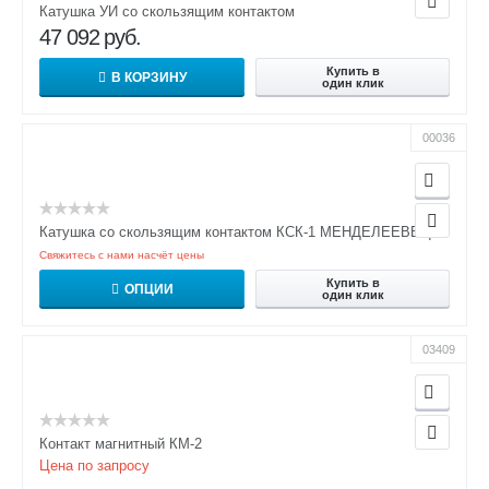
Катушка УИ со скользящим контактом
47 092
руб.
Купить в
В КОРЗИНУ
один клик
00036
Катушка со скользящим контактом КСК-1 МЕНДЕЛЕЕВЕЦ
Свяжитесь с нами насчёт цены
Купить в
ОПЦИИ
один клик
03409
Контакт магнитный КМ-2
Цена по запросу