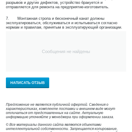
разрывов и других дефектов, устройство бракуется и
отправляется для ремонта на пред­приятие-изготовитель.
7. Монтажная стропа и бесконечный канат должны
эксплуатироваться, обслуживаться и испытываться согласно
нормам и правилам, принятым в эксплуатирующей организации.
Сообщения не найдены
НАПИСАТЬ ОТЗЫВ
Предложение не является публичной офертой. Сведения о
характеристиках, комплекте поставки и внешнем виде могут
отличаться от представленных на сайте. Актуальную
информацию уточняйте у менеджера при оформлении заказа.
© Все материалы данного сайта являются объектами
интеллектуальной собственности. Запрещается копирование,