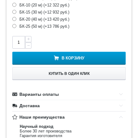
БК-10 (20 м) (+
12 322
руб.
)
БК-15 (30 м) (+
12 932
руб.
)
БК-20 (40 м) (+
13 420
руб.
)
БК-25 (50 м) (+
13 786
руб.
)
+
−
В КОРЗИНУ
КУПИТЬ В ОДИН КЛИК
Варианты оплаты
Доставка
Наши преимущества
Научный подход
Более 30 лет производства
Гарантия изготовителя