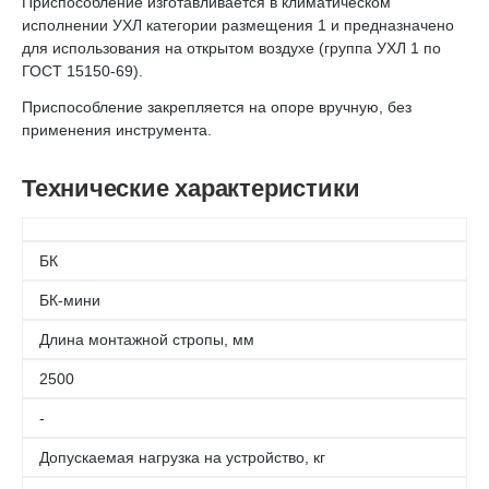
Приспособление изготавливается в климатическом
исполнении УХЛ категории размещения 1 и предназначено
для использования на открытом воздухе (группа УХЛ 1 по
ГОСТ 15150-69).
Приспособление закрепляется на опоре вручную, без
применения инструмента.
Технические характеристики
БК
БК-мини
Длина монтажной стропы, мм
2500
-
Допускаемая нагрузка на устройство, кг