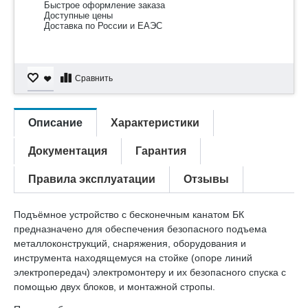
Быстрое оформление заказа
Доступные цены
Доставка по России и ЕАЭС
Сравнить
Описание
Характеристики
Документация
Гарантия
Правила эксплуатации
Отзывы
Подъёмное устройство с бесконечным канатом БК
предназначено для обеспечения безопасного подъема
металлоконструкций, снаряжения, оборудования и
инструмента находящемуся на стойке (опоре линий
электропередач) электромонтеру и их безопасного спуска с
помощью двух блоков, и монтажной стропы.