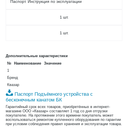
Паспорт. Инструкция по эксплуатации
1 шт.
1 шт.
Дополнительные характеристики
№
Наименование
Значение
1
Бренд
Квазар
Паспорт Подъёмного устройства с
бесконечным канатом БК
Гарантийный срок всех товаров, приобретённых в интернет-
магазине ООО «Квазар» составляет 1 год со дня отгрузки
покупателю. На протяжении этого времени покупатель может
воспользоваться ремонтом купленного оборудования по гарантии
при условии соблюдения правил хранения и эксплуатации товара.