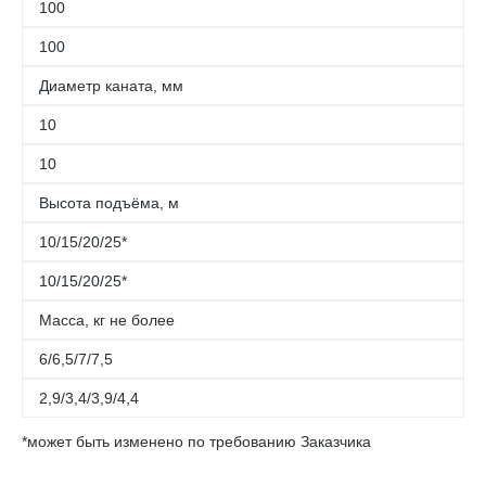
100
100
Диаметр каната, мм
10
10
Высота подъёма, м
10/15/20/25*
10/15/20/25*
Масса, кг не более
6/6,5/7/7,5
2,9/3,4/3,9/4,4
*может быть изменено по требованию Заказчика