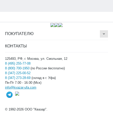
ПОКУПАТЕЛЮ
КОНТАКТЫ
125493, РФ, г. Москва, ул. Смольная, 12
8 (495) 255-77-08
8 (800) 700-1950
(по России бесплатно)
8 (347) 225-00-52
8 (347) 273-28-69
(склад в г. Уфа)
Пн-Пт 7.00 - 16.00 (Мск)
info@kvazar-ufa.com
© 1992-2026 ООО "Квазар".