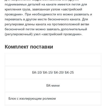
поднимаемых деталей на канате имеется петля для
крепления груза, завязанная узлом «австрийский
проводник». При необходимости его можно развязать и
перевязать в другом месте бесконечного каната. Для
регулировки длины каната на противоположной ветви
бесконечной петли можно завязать дополнительный
(регулировочный) узел «австрийский проводник».
Комплект поставки
БК-10/ БК-15/ БК-20/ БК-25
БК-мини
Блок с изолирующим роликом