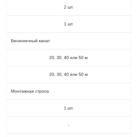
2 шт.
1 шт.
Бесконечный канат
20, 30, 40 или 50 м
20, 30, 40 или 50 м
Монтажная стропа
1 шт.
-