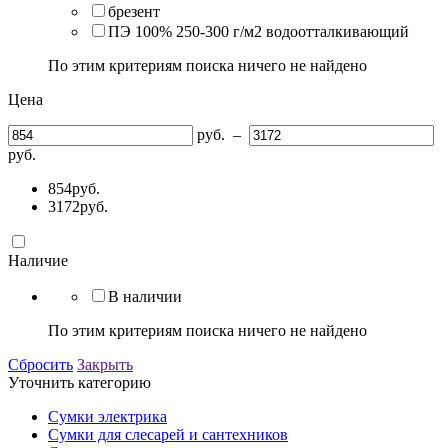
брезент
ПЭ 100% 250-300 г/м2 водоотталкивающий
По этим критериям поиска ничего не найдено
Цена
руб.
–
руб.
854
руб.
3172
руб.
Наличие
В наличии
По этим критериям поиска ничего не найдено
Сбросить
Закрыть
Уточнить категорию
Сумки электрика
Сумки для слесарей и сантехников