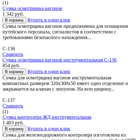
(1)
Сумка осмотрщика вагонов
1 342
руб.
Купить в один клик
В корзину
Сумка осмотрщика вагонов предназначена для оснащения
путейского персонала, сигналистов в соответствии с
требованиями безопасного нахождения...
С-136
Сравнить
Сумка осмотрщика вагонов инструментальная С-136
854
руб.
Купить в один клик
В корзину
Сумка для осмотрщика вагонов инструментальная
компактных размеров 320х300х50 имеет одно отделение и
закрывается на клапан с липуном. На всю ширину...
С-137
Сравнить
(1)
Сумка контролёра ЖД инструментальная
1 403
руб.
Купить в один клик
В корзину
Сумка для железнодорожного контролера изготовлена из