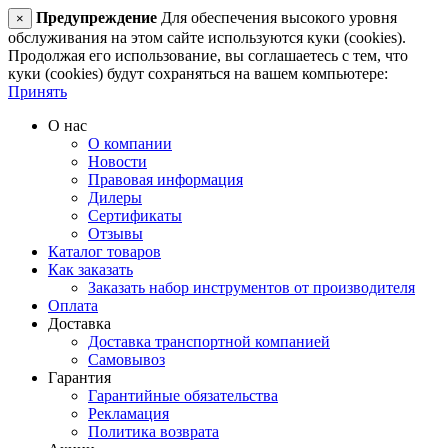
Предупреждение
Для обеспечения высокого уровня
×
обслуживания на этом сайте используются куки (cookies).
Продолжая его использование, вы соглашаетесь с тем, что
куки (cookies) будут сохраняться на вашем компьютере:
Принять
О нас
О компании
Новости
Правовая информация
Дилеры
Сертификаты
Отзывы
Каталог товаров
Как заказать
Заказать набор инструментов от производителя
Оплата
Доставка
Доставка транспортной компанией
Самовывоз
Гарантия
Гарантийные обязательства
Рекламация
Политика возврата