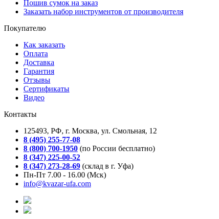
Пошив сумок на заказ
Заказать набор инструментов от производителя
Покупателю
Как заказать
Оплата
Доставка
Гарантия
Отзывы
Сертификаты
Видео
Контакты
125493, РФ, г. Москва, ул. Смольная, 12
8 (495) 255-77-08
8 (800) 700-1950
(по России бесплатно)
8 (347) 225-00-52
8 (347) 273-28-69
(склад в г. Уфа)
Пн-Пт 7.00 - 16.00 (Мск)
info@kvazar-ufa.com