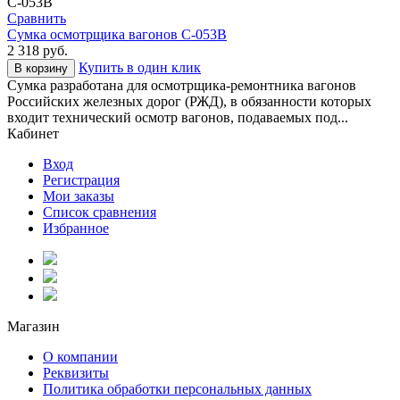
С-053B
Сравнить
Сумка осмотрщика вагонов С-053B
2 318
руб.
Купить в один клик
В корзину
Сумка разработана для осмотрщика-ремонтника вагонов
Российских железных дорог (РЖД), в обязанности которых
входит технический осмотр вагонов, подаваемых под...
Кабинет
Вход
Регистрация
Мои заказы
Список сравнения
Избранное
Магазин
О компании
Реквизиты
Политика обработки персональных данных