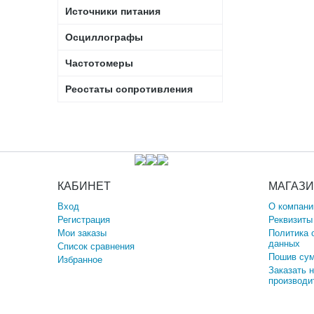
Источники питания
Осциллографы
Частотомеры
Реостаты сопротивления
КАБИНЕТ
МАГАЗ
Вход
О компани
Регистрация
Реквизиты
Мои заказы
Политика 
данных
Список сравнения
Пошив сум
Избранное
Заказать 
производи