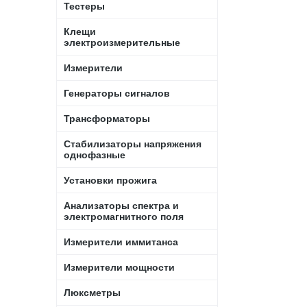
Тестеры
Клещи
электроизмерительные
Измерители
Генераторы сигналов
Трансформаторы
Стабилизаторы напряжения
однофазные
Установки прожига
Анализаторы спектра и
электромагнитного поля
Измерители иммитанса
Измерители мощности
Люксметры