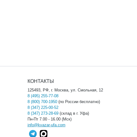
КОНТАКТЫ
125493, РФ, г. Москва, ул. Смольная, 12
8 (495) 255-77-08
8 (800) 700-1950
(по России бесплатно)
8 (347) 225-00-52
8 (347) 273-28-69
(склад в г. Уфа)
Пн-Пт 7.00 - 16.00 (Мск)
info@kvazar-ufa.com