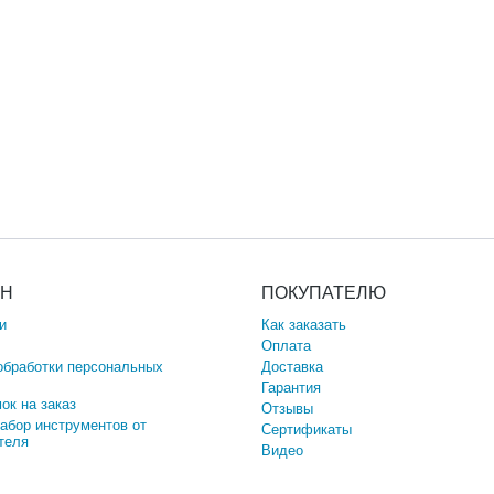
ИН
ПОКУПАТЕЛЮ
и
Как заказать
Оплата
обработки персональных
Доставка
Гарантия
ок на заказ
Отзывы
набор инструментов от
Сертификаты
теля
Видео