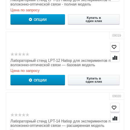
волоконно-оптической связи - полная модель
Цена по запросу
Купить в
ОПЦИИ
один клик
09019
Лабораторный стенд LPT-12 Набор для экспериментов по
волоконно-оптической связи — базовая модель
Цена по запросу
Купить в
ОПЦИИ
один клик
09020
Лабораторный стенд LPT-14 Набор для экспериментов по
волоконно-оптической связи — расширенная модель