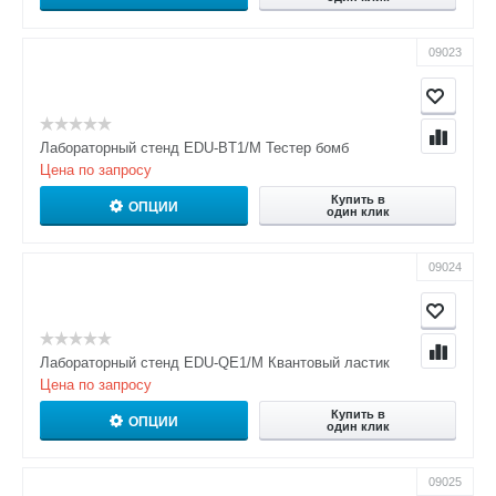
09023
Лабораторный стенд EDU-BT1/M Тестер бомб
Цена по запросу
Купить в
ОПЦИИ
один клик
09024
Лабораторный стенд EDU-QE1/M Квантовый ластик
Цена по запросу
Купить в
ОПЦИИ
один клик
09025