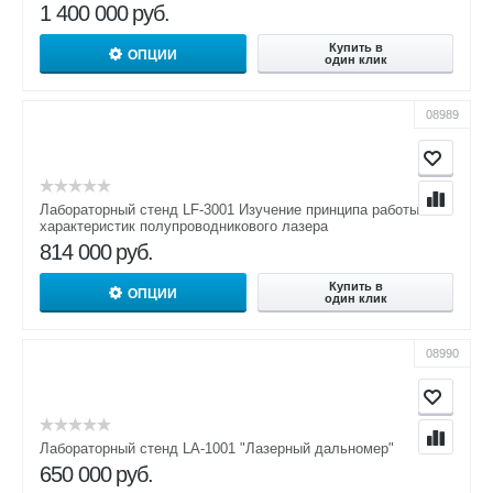
1 400 000
руб.
Купить в
ОПЦИИ
один клик
08989
Лабораторный стенд LF-3001 Изучение принципа работы и
характеристик полупроводникового лазера
814 000
руб.
Купить в
ОПЦИИ
один клик
08990
Лабораторный стенд LA-1001 "Лазерный дальномер"
650 000
руб.