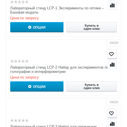
Лабораторный стенд LCP-1 Эксперименты по оптике –
Базовая модель
Цена по запросу
Купить в
ОПЦИИ
один клик
09028
Лабораторный стенд LCP-2 Набор для экспериментов по
голографии и интерферометрии
Цена по запросу
Купить в
ОПЦИИ
один клик
09029
Лабораторный стенд LCP-3 Набор для оптических