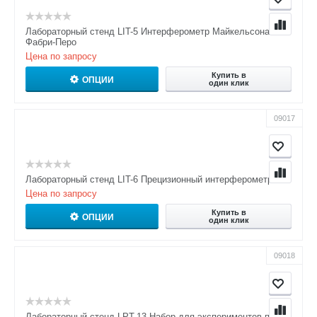
Лабораторный стенд LIT-5 Интерферометр Майкельсона и
Фабри-Перо
Цена по запросу
Купить в
ОПЦИИ
один клик
09017
Лабораторный стенд LIT-6 Прецизионный интерферометр
Цена по запросу
Купить в
ОПЦИИ
один клик
09018
Лабораторный стенд LPT-13 Набор для экспериментов по