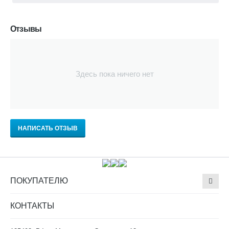
Отзывы
Здесь пока ничего нет
НАПИСАТЬ ОТЗЫВ
ПОКУПАТЕЛЮ
КОНТАКТЫ