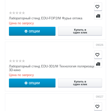
Лабораторный стенд EDU-FOP2/M Фурье оптика
Цена по запросу
Купить в
ОПЦИИ
один клик
09026
Лабораторный стенд EDU-3D1/M Технология поляризации и
3D-кино
Цена по запросу
Купить в
ОПЦИИ
один клик
09027