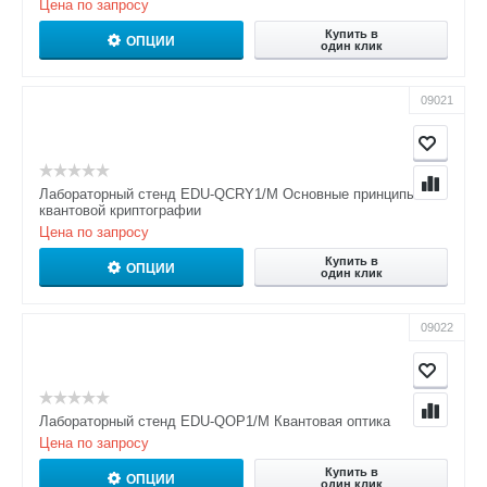
Цена по запросу
Купить в
ОПЦИИ
один клик
09021
Лабораторный стенд EDU-QCRY1/M Основные принципы
квантовой криптографии
Цена по запросу
Купить в
ОПЦИИ
один клик
09022
Лабораторный стенд EDU-QOP1/M Квантовая оптика
Цена по запросу
Купить в
ОПЦИИ
один клик