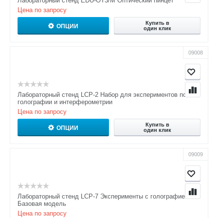
Лабораторный стенд EDU-OT3/M Оптический пинцет
Цена по запросу
Купить в
ОПЦИИ
один клик
09008
Лабораторный стенд LCP-2 Набор для экспериментов по
голографии и интерферометрии
Цена по запросу
Купить в
ОПЦИИ
один клик
09009
Лабораторный стенд LCP-7 Эксперименты с голографией ?
Базовая модель
Цена по запросу