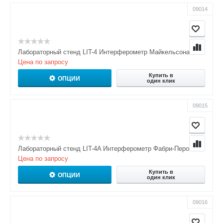
09014
Лабораторный стенд LIT-4 Интерферометр Майкельсона
Цена по запросу
Купить в
ОПЦИИ
один клик
09015
Лабораторный стенд LIT-4A Интерферометр Фабри-Перо
Цена по запросу
Купить в
ОПЦИИ
один клик
09016