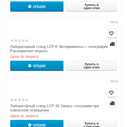
Купить в
ОПЦИИ
один клик
09010
Лабораторный стенд LCP-8 Эксперименты с голографией.
Расширенная модель
Цена по запросу
Купить в
ОПЦИИ
один клик
09011
Лабораторный стенд LCP-16 Запись голограмм при
комнатном освещении
Цена по запросу
Купить в
ОПЦИИ
один клик