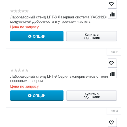
Лабораторный стенд LPT-8 Лазерная система YAG:Nd3+ с
модуляцией добротности и утроением частоты
Цена по запросу
Купить в
ОПЦИИ
один клик
09003
Лабораторный стенд LPT-9 Серия экспериментов с гелий-
неоновым лазером
Цена по запросу
Купить в
ОПЦИИ
один клик
09004