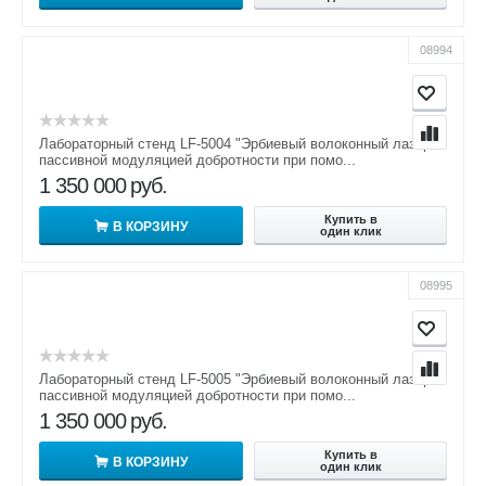
08994
Лабораторный стенд LF-5004 "Эрбиевый волоконный лазер с
пассивной модуляцией добротности при помо...
1 350 000
руб.
Купить в
В КОРЗИНУ
один клик
08995
Лабораторный стенд LF-5005 "Эрбиевый волоконный лазер с
пассивной модуляцией добротности при помо...
1 350 000
руб.
Купить в
В КОРЗИНУ
один клик