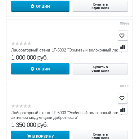
Купить в
ОПЦИИ
один клик
08992
Лабораторный стенд LF-5002 "Эрбиевый волоконный лазер"
1 000 000
руб.
Купить в
ОПЦИИ
один клик
08993
Лабораторный стенд LF-5003 "Эрбиевый волоконный лазер с
активной модуляцией добротности"
1 350 000
руб.
Купить в
В КОРЗИНУ
один клик