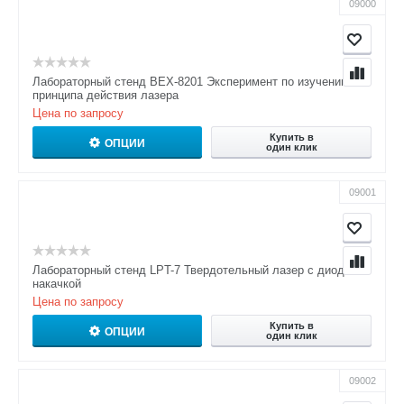
09000
Лабораторный стенд BEX-8201 Эксперимент по изучению
принципа действия лазера
Цена по запросу
Купить в
ОПЦИИ
один клик
09001
Лабораторный стенд LPT-7 Твердотельный лазер с диодной
накачкой
Цена по запросу
Купить в
ОПЦИИ
один клик
09002