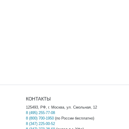
КОНТАКТЫ
125493, РФ, г. Москва, ул. Смольная, 12
8 (495) 255-77-08
8 (800) 700-1950
(по России бесплатно)
8 (347) 225-00-52