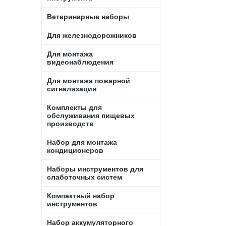
Ветеринарные наборы
Для железнодорожников
Для монтажа
видеонаблюдения
Для монтажа пожарной
сигнализации
Комплекты для
обслуживания пищевых
производств
Набор для монтажа
кондиционеров
Наборы инструментов для
слаботочных систем
Компактный набор
инструментов
Набор аккумуляторного