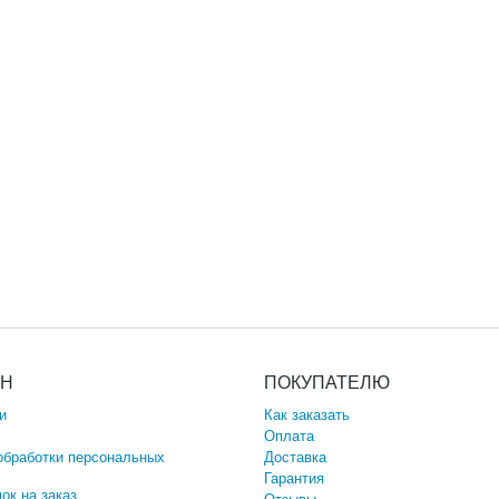
ИН
ПОКУПАТЕЛЮ
и
Как заказать
Оплата
обработки персональных
Доставка
Гарантия
ок на заказ