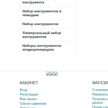
инструмента
Набор инструментов в
чемодане
Набор инструментов
Универсальный набор
инструментов
Наборы инструментов
кондиционерщика
КАБИНЕТ
МАГАЗ
Вход
О компани
Регистрация
Реквизиты
Мои заказы
Политика 
данных
Список сравнения
Пошив сум