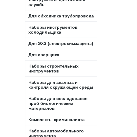
службы
Для обходчика трубопровода
Наборы инструментов
холодильщика
Для ЭХЗ (электрохимзащиты)
Для сварщика
Наборы строительных
инструментов
Наборы для анализа и
контроля окружающей среды
Наборы для исследования
проб биологических
материалов
Комплекты криминалиста
Наборы автомобильного
инструмента