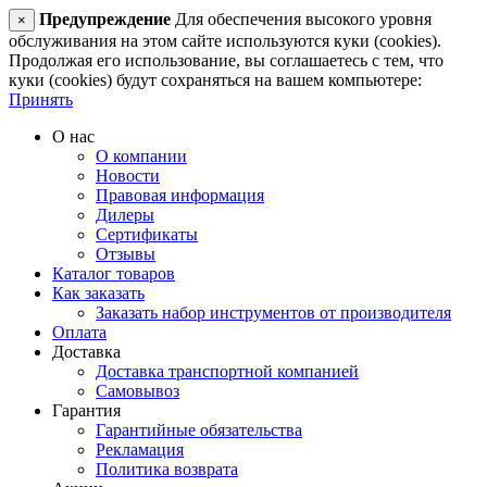
Предупреждение
Для обеспечения высокого уровня
×
обслуживания на этом сайте используются куки (cookies).
Продолжая его использование, вы соглашаетесь с тем, что
куки (cookies) будут сохраняться на вашем компьютере:
Принять
О нас
О компании
Новости
Правовая информация
Дилеры
Сертификаты
Отзывы
Каталог товаров
Как заказать
Заказать набор инструментов от производителя
Оплата
Доставка
Доставка транспортной компанией
Самовывоз
Гарантия
Гарантийные обязательства
Рекламация
Политика возврата