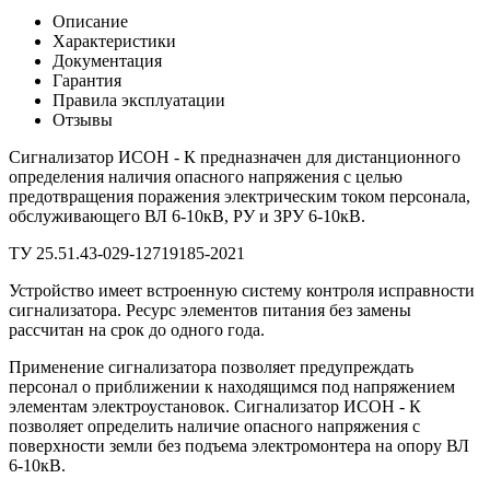
Описание
Характеристики
Документация
Гарантия
Правила эксплуатации
Отзывы
Сигнализатор ИСОН - К предназначен для дистанционного
определения наличия опасного напряжения с целью
предотвращения поражения электрическим током персонала,
обслуживающего ВЛ 6-10кВ, РУ и ЗРУ 6-10кВ.
ТУ 25.51.43-029-12719185-2021
Устройство имеет встроенную систему контроля исправности
сигнализатора. Ресурс элементов питания без замены
рассчитан на срок до одного года.
Применение сигнализатора позволяет предупреждать
персонал о приближении к находящимся под напряжением
элементам электроустановок. Сигнализатор ИСОН - К
позволяет определить наличие опасного напряжения с
поверхности земли без подъема электромонтера на опору ВЛ
6-10кВ.