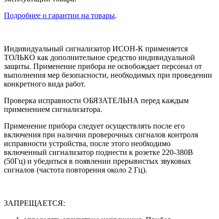
Подробнее о гарантии на товары
.
Индивидуальный сигнализатор ИСОН-К применяется
ТОЛЬКО как дополнительное средство индивидуальной
защиты. Применение прибора не освобождает персонал от
выполнения мер безопасности, необходимых при проведении
конкретного вида работ.
Проверка исправности ОБЯЗАТЕЛЬНА перед каждым
применением сигнализатора.
Применение прибора следует осуществлять после его
включения при наличии проверочных сигналов контроля
исправности устройства, после этого необходимо
включенный сигнализатор поднести к розетке 220-380В
(50Гц) и убедиться в появлении прерывистых звуковых
сигналов (частота повторения около 2 Гц).
ЗАПРЕЩАЕТСЯ: