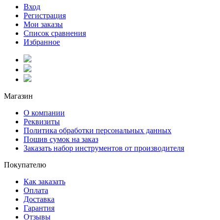
Вход
Регистрация
Мои заказы
Список сравнения
Избранное
Магазин
О компании
Реквизиты
Политика обработки персональных данных
Пошив сумок на заказ
Заказать набор инструментов от производителя
Покупателю
Как заказать
Оплата
Доставка
Гарантия
Отзывы