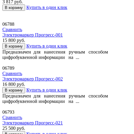
3 817
руб.
Купить в один клик
В корзину
06788
Сравнить
Электромаркер Прогресс-001
15 800
руб.
Купить в один клик
В корзину
Предназначен для нанесения ручным способом
цифробуквенной информации на ...
06789
Сравнить
Электромаркер Прогресс-002
16 800
руб.
Купить в один клик
В корзину
Предназначен для нанесения ручным способом
цифробуквенной информации на ...
06793
Сравнить
Электромаркер Прогресс-021
25 500
руб.
Купить в один клик