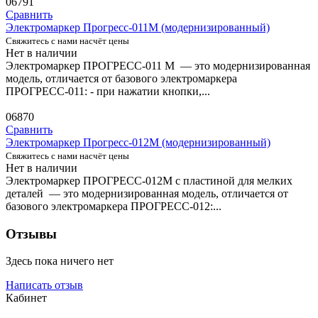
06791
Сравнить
Электромаркер Прогресс-011М (модернизированный)
Свяжитесь с нами насчёт цены
Нет в наличии
Электромаркер ПРОГРЕСС-011 М — это модернизированная
модель, отличается от базового электромаркера
ПРОГРЕСС-011: - при нажатии кнопки,...
06870
Сравнить
Электромаркер Прогресс-012М (модернизированный)
Свяжитесь с нами насчёт цены
Нет в наличии
Электромаркер ПРОГРЕСС-012М с пластиной для мелких
деталей — это модернизированная модель, отличается от
базового электромаркера ПРОГРЕСС-012:...
Отзывы
Здесь пока ничего нет
Написать отзыв
Кабинет