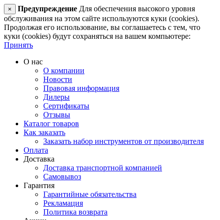
Предупреждение
Для обеспечения высокого уровня
×
обслуживания на этом сайте используются куки (cookies).
Продолжая его использование, вы соглашаетесь с тем, что
куки (cookies) будут сохраняться на вашем компьютере:
Принять
О нас
О компании
Новости
Правовая информация
Дилеры
Сертификаты
Отзывы
Каталог товаров
Как заказать
Заказать набор инструментов от производителя
Оплата
Доставка
Доставка транспортной компанией
Самовывоз
Гарантия
Гарантийные обязательства
Рекламация
Политика возврата