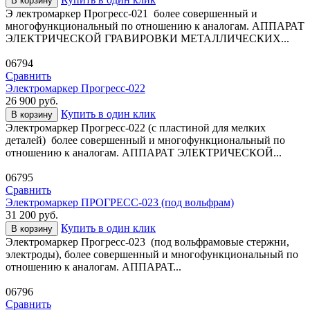
В корзину
Э лектромаркер Прогресс-021 более совершенный и
многофункциональный по отношению к аналогам. АППАРАТ
ЭЛЕКТРИЧЕСКОЙ ГРАВИРОВКИ МЕТАЛЛИЧЕСКИХ...
06794
Сравнить
Электромаркер Прогресс-022
26 900
руб.
Купить в один клик
В корзину
Электромаркер Прогресс-022 (с пластиной для мелких
деталей) более совершенный и многофункциональный по
отношению к аналогам. АППАРАТ ЭЛЕКТРИЧЕСКОЙ...
06795
Сравнить
Электромаркер ПРОГРЕСС-023 (под вольфрам)
31 200
руб.
Купить в один клик
В корзину
Электромаркер Прогресс-023 (под вольфрамовые стержни,
электроды), более совершенный и многофункциональный по
отношению к аналогам. АППАРАТ...
06796
Сравнить