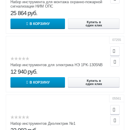
Набор инструмента для монтажа охранно-пожарной
сигнализации НИМ ОПС
25 864
руб.
Купить в
В КОРЗИНУ
один клик
07255
Набор инструментов для электрика НЭ 1PK-1305NB
12 940
руб.
Купить в
В КОРЗИНУ
один клик
05561
Набор инструментов Диэлектрик №1