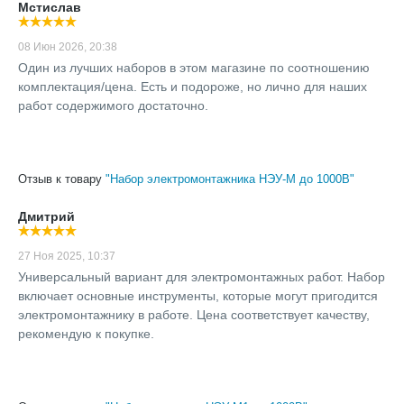
Мстислав
08 Июн 2026, 20:38
Один из лучших наборов в этом магазине по соотношению
комплектация/цена. Есть и подороже, но лично для наших
работ содержимого достаточно.
Отзыв к товару
"Набор электромонтажника НЭУ-М до 1000В"
Дмитрий
27 Ноя 2025, 10:37
Универсальный вариант для электромонтажных работ. Набор
включает основные инструменты, которые могут пригодится
электромонтажнику в работе. Цена соответствует качеству,
рекомендую к покупке.