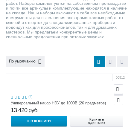
работ. Наборы комплектуются на собственном производстве
и почти все артикулы и комплектующие находятся в наличие
на складе. Наши наборы включают в себя все необходимые
инструменты для выполнения электромонтажных работ: от
ключей и отверток до специализированных приборов и
подойдут как для профессионалов, так и для домашних
мастеров. Мы предлагаем конкурентные цены и
специальные предложения при оптовых закупках.
По умолчанию
00512
(4)
Универсальный набор НЭУ до 1000В (26 предметов)
13 420
руб.
Купить в
В КОРЗИНУ
один клик