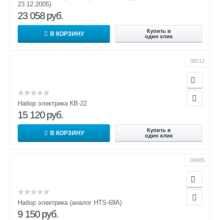
23.12.2005)
23 058
руб.
Купить в
В КОРЗИНУ
один клик
08212
Набор электрика КВ-22
15 120
руб.
Купить в
В КОРЗИНУ
один клик
08485
Набор электрика (аналог HTS-69A)
9 150
руб.