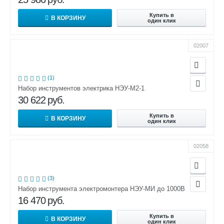
Купить в
В КОРЗИНУ
один клик
02007
(1)
Набор инструментов электрика НЭУ-М2-1
30 622
руб.
Купить в
В КОРЗИНУ
один клик
02058
(3)
Набор инструмента электромонтера НЭУ-МИ до 1000В
16 470
руб.
Купить в
В КОРЗИНУ
один клик