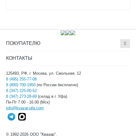
ПОКУПАТЕЛЮ
КОНТАКТЫ
125493, РФ, г. Москва, ул. Смольная, 12
8 (495) 255-77-08
8 (800) 700-1950
(по России бесплатно)
8 (347) 225-00-52
8 (347) 273-28-69
(склад в г. Уфа)
Пн-Пт 7.00 - 16.00 (Мск)
info@kvazar-ufa.com
© 1992-2026 ООО "Квазар".