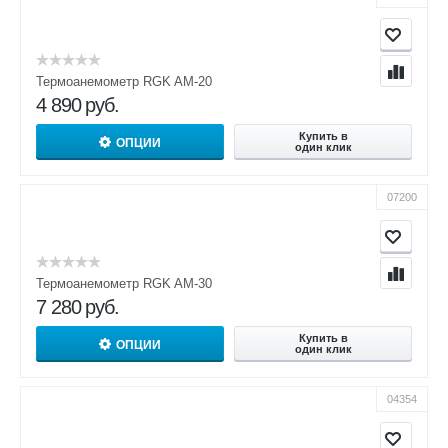
Термоанемометр RGK AM-20
4 890
руб.
Купить в
ОПЦИИ
один клик
07200
Термоанемометр RGK AM-30
7 280
руб.
Купить в
ОПЦИИ
один клик
04354