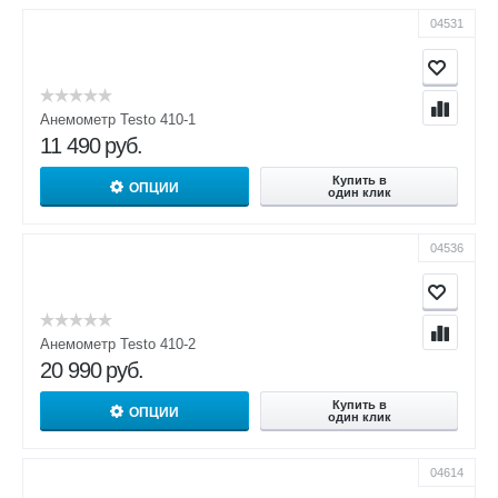
04531
Анемометр Testo 410-1
11 490
руб.
Купить в
ОПЦИИ
один клик
04536
Анемометр Testo 410-2
20 990
руб.
Купить в
ОПЦИИ
один клик
04614