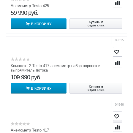
Анемометр Testo 425
59 990
руб.
Купить в
В КОРЗИНУ
один клик
09315
Комплект 2 Testo 417 анемометр набор воронок и
выпрямитель потока
109 990
руб.
Купить в
В КОРЗИНУ
один клик
04546
Анемометр Testo 417