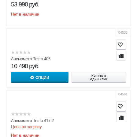
53 990
руб.
Нет в наличии
04533
Анемометр Testo 405
10 490
руб.
Купить в
ОПЦИИ
один клик
04561
Анемометр Testo 417-2
Цена по запросу
Нет в наличии