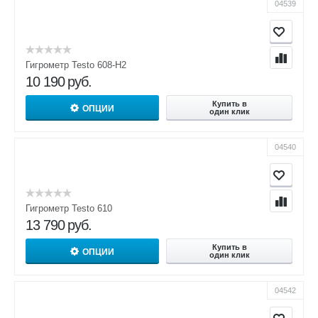
04539
Гигрометр Testo 608-H2
10 190
руб.
Купить в
ОПЦИИ
один клик
04540
Гигрометр Testo 610
13 790
руб.
Купить в
ОПЦИИ
один клик
04542