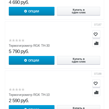
4 690
руб.
Купить в
ОПЦИИ
один клик
07187
Термогигрометр RGK TH-30
5 790
руб.
Купить в
ОПЦИИ
один клик
07188
Термогигрометр RGK TH-10
2 590
руб.
Купить в