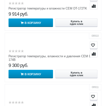
Регистратор температуры и влажности CEM DT-172TK
9 914
руб.
Купить в
В КОРЗИНУ
один клик
08910
Регистратор температуры, влажности и давления CEM DT-
174B
9 300
руб.
Купить в
В КОРЗИНУ
один клик
08911