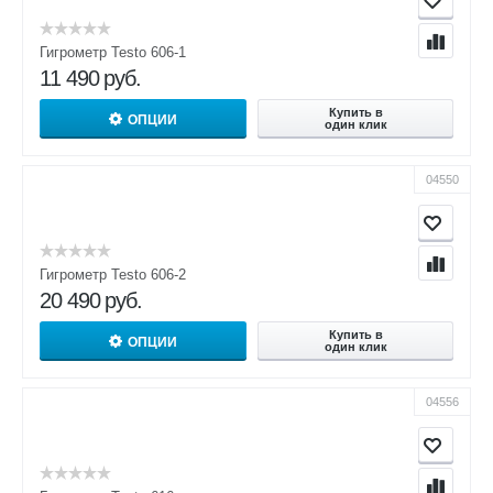
Гигрометр Testo 606-1
11 490
руб.
Купить в
ОПЦИИ
один клик
04550
Гигрометр Testo 606-2
20 490
руб.
Купить в
ОПЦИИ
один клик
04556