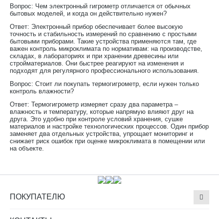
Вопрос: Чем электронный гигрометр отличается от обычных
бытовых моделей, и когда он действительно нужен?
Ответ: Электронный прибор обеспечивает более высокую
точность и стабильность измерений по сравнению с простыми
бытовыми приборами. Такие устройства применяются там, где
важен контроль микроклимата по нормативам: на производстве,
складах, в лабораториях и при хранении древесины или
стройматериалов. Они быстрее реагируют на изменения и
подходят для регулярного профессионального использования.
Вопрос: Стоит ли покупать термогигрометр, если нужен только
контроль влажности?
Ответ: Термогигрометр измеряет сразу два параметра –
влажность и температуру, которые напрямую влияют друг на
друга. Это удобно при контроле условий хранения, сушке
материалов и настройке технологических процессов. Один прибор
заменяет два отдельных устройства, упрощает мониторинг и
снижает риск ошибок при оценке микроклимата в помещении или
на объекте.
ПОКУПАТЕЛЮ