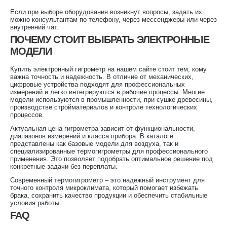
Если при выборе оборудования возникнут вопросы, задать их
можно консультантам по телефону, через мессенджеры или через
внутренний чат.
ПОЧЕМУ СТОИТ ВЫБРАТЬ ЭЛЕКТРОННЫЕ
МОДЕЛИ
Купить электронный гигрометр на нашем сайте стоит тем, кому
важна точность и надежность. В отличие от механических,
цифровые устройства подходят для профессиональных
измерений и легко интегрируются в рабочие процессы. Многие
модели используются в промышленности, при сушке древесины,
производстве стройматериалов и контроле технологических
процессов.
Актуальная цена гигрометра зависит от функциональности,
диапазонов измерений и класса прибора. В каталоге
представлены как базовые модели для воздуха, так и
специализированные термогигрометры для профессионального
применения. Это позволяет подобрать оптимальное решение под
конкретные задачи без переплаты.
Современный термогигрометр – это надежный инструмент для
точного контроля микроклимата, который помогает избежать
брака, сохранить качество продукции и обеспечить стабильные
условия работы.
FAQ