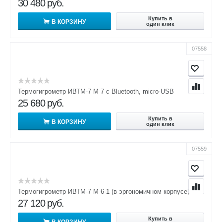
30 480
руб.
Купить в
В КОРЗИНУ
один клик
07558
Термогигрометр ИВТМ-7 М 7 с Bluetooth, micro-USB
25 680
руб.
Купить в
В КОРЗИНУ
один клик
07559
Термогигрометр ИВТМ-7 М 6-1 (в эргономичном корпусе)
27 120
руб.
Купить в
В КОРЗИНУ