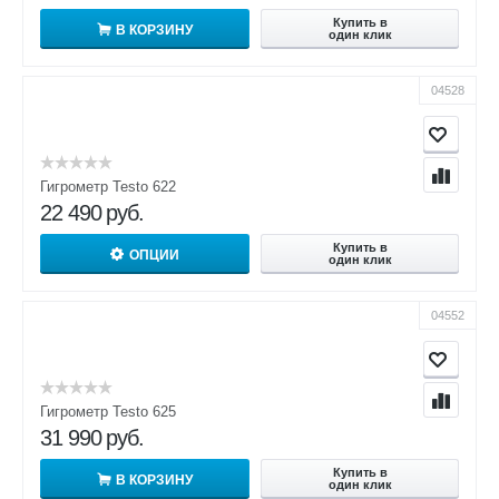
Купить в
В КОРЗИНУ
один клик
04528
Гигрометр Testo 622
22 490
руб.
Купить в
ОПЦИИ
один клик
04552
Гигрометр Testo 625
31 990
руб.
Купить в
В КОРЗИНУ
один клик