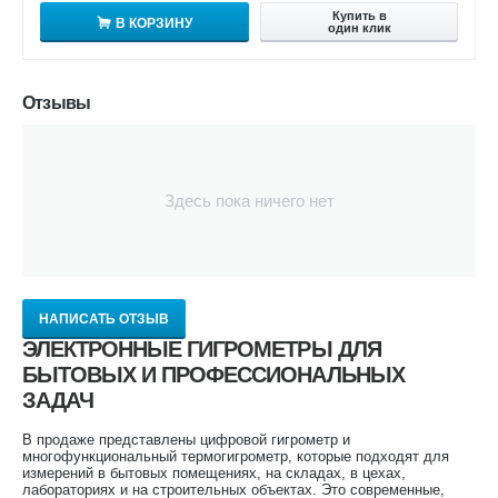
Купить в
В КОРЗИНУ
один клик
Отзывы
Здесь пока ничего нет
НАПИСАТЬ ОТЗЫВ
ЭЛЕКТРОННЫЕ ГИГРОМЕТРЫ ДЛЯ
БЫТОВЫХ И ПРОФЕССИОНАЛЬНЫХ
ЗАДАЧ
В продаже представлены цифровой гигрометр и
многофункциональный термогигрометр, которые подходят для
измерений в бытовых помещениях, на складах, в цехах,
лабораториях и на строительных объектах. Это современные,