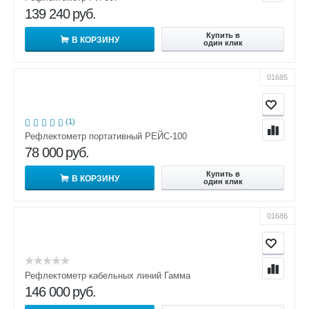
139 240
руб.
Купить в
В КОРЗИНУ
один клик
01685
(1)
Рефлектометр портативный РЕЙС-100
78 000
руб.
Купить в
В КОРЗИНУ
один клик
01686
Рефлектометр кабельных линий Гамма
146 000
руб.