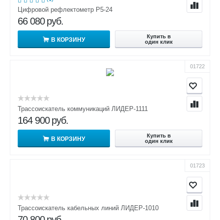
Цифровой рефлектометр Р5-24
66 080
руб.
Купить в
В КОРЗИНУ
один клик
01722
Трассоискатель коммуникаций ЛИДЕР-1111
164 900
руб.
Купить в
В КОРЗИНУ
один клик
01723
Трассоискатель кабельных линий ЛИДЕР-1010
70 800
руб.