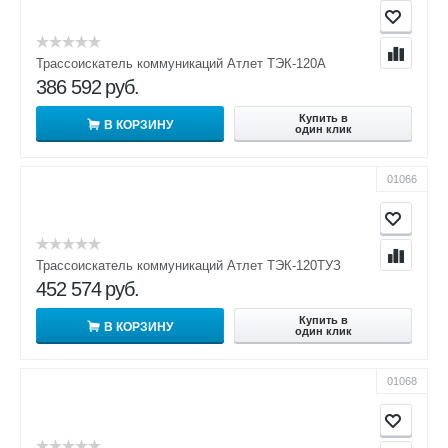
Трассоискатель коммуникаций Атлет ТЭК-120А
386 592
руб.
Купить в
В КОРЗИНУ
один клик
01066
Трассоискатель коммуникаций Атлет ТЭК-120ТУЗ
452 574
руб.
Купить в
В КОРЗИНУ
один клик
01068