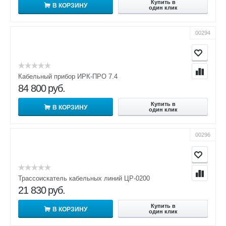
Купить в
В КОРЗИНУ
один клик
00294
Кабельный прибор ИРК-ПРО 7.4
84 800
руб.
Купить в
В КОРЗИНУ
один клик
00296
Трассоискатель кабельных линий ЦР-0200
21 830
руб.
Купить в
В КОРЗИНУ
один клик