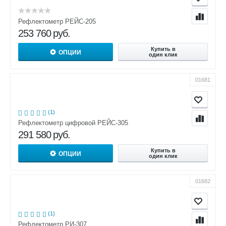
Рефлектометр РЕЙС-205
253 760
руб.
Купить в
ОПЦИИ
один клик
01681
(1)
Рефлектометр цифровой РЕЙС-305
291 580
руб.
Купить в
ОПЦИИ
один клик
01682
(1)
Рефлектометр РИ-307