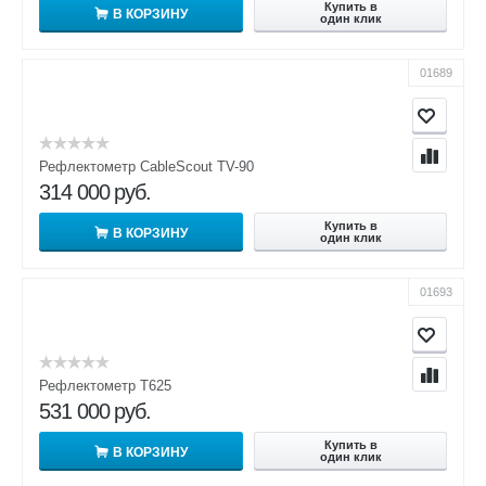
Купить в
В КОРЗИНУ
один клик
01689
Рефлектометр CableScout TV-90
314 000
руб.
Купить в
В КОРЗИНУ
один клик
01693
Рефлектометр Т625
531 000
руб.
Купить в
В КОРЗИНУ
один клик