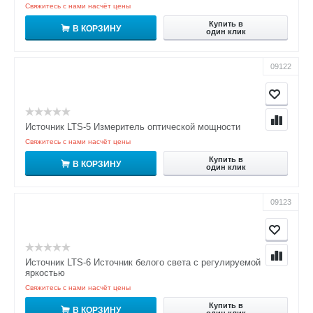
Свяжитесь с нами насчёт цены
Купить в
В КОРЗИНУ
один клик
09122
Источник LTS-5 Измеритель оптической мощности
Свяжитесь с нами насчёт цены
Купить в
В КОРЗИНУ
один клик
09123
Источник LTS-6 Источник белого света с регулируемой
яркостью
Свяжитесь с нами насчёт цены
Купить в
В КОРЗИНУ
один клик