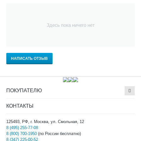
Здесь пока ничего нет
НАПИСАТЬ ОТЗЫВ
ПОКУПАТЕЛЮ
КОНТАКТЫ
125493, РФ, г. Москва, ул. Смольная, 12
8 (495) 255-77-08
8 (800) 700-1950
(по России бесплатно)
8 (347) 225-00-52