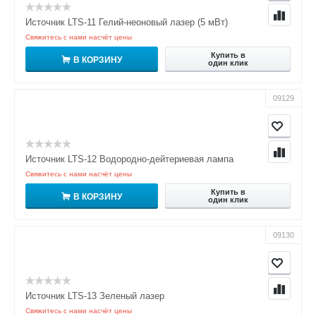
Источник LTS-11 Гелий-неоновый лазер (5 мВт)
Свяжитесь с нами насчёт цены
Купить в
В КОРЗИНУ
один клик
09129
Источник LTS-12 Водородно-дейтериевая лампа
Свяжитесь с нами насчёт цены
Купить в
В КОРЗИНУ
один клик
09130
Источник LTS-13 Зеленый лазер
Свяжитесь с нами насчёт цены