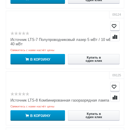
09124
Источник LTS-7 Полупроводниковый лазер 5 мВт / 10 мВт /
40 мВт
Свяжитесь с нами насчёт цены
Купить в
В КОРЗИНУ
один клик
09125
Источник LTS-8 Комбинированная газоразрядная лампа
Свяжитесь с нами насчёт цены
Купить в
В КОРЗИНУ
один клик