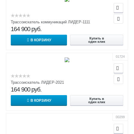
Трассоискатель коммуникаций ЛИДЕР-1111
164 900
руб.
Купить в
В КОРЗИНУ
один клик
01724
Трассоискатель ЛИДЕР-2021
164 900
руб.
Купить в
В КОРЗИНУ
один клик
00299