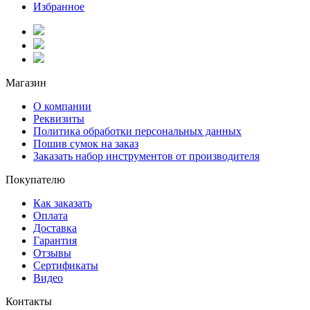
Избранное
Магазин
О компании
Реквизиты
Политика обработки персональных данных
Пошив сумок на заказ
Заказать набор инструментов от производителя
Покупателю
Как заказать
Оплата
Доставка
Гарантия
Отзывы
Сертификаты
Видео
Контакты