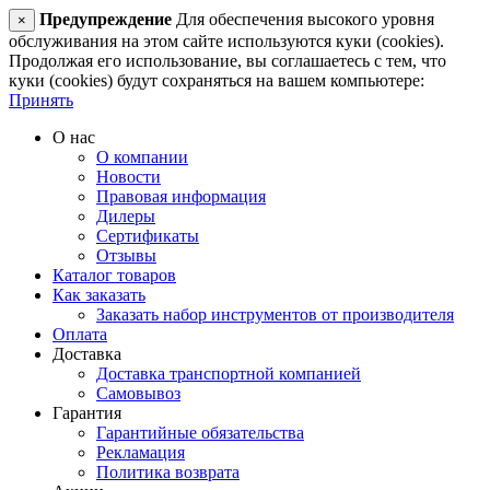
Предупреждение
Для обеспечения высокого уровня
×
обслуживания на этом сайте используются куки (cookies).
Продолжая его использование, вы соглашаетесь с тем, что
куки (cookies) будут сохраняться на вашем компьютере:
Принять
О нас
О компании
Новости
Правовая информация
Дилеры
Сертификаты
Отзывы
Каталог товаров
Как заказать
Заказать набор инструментов от производителя
Оплата
Доставка
Доставка транспортной компанией
Самовывоз
Гарантия
Гарантийные обязательства
Рекламация
Политика возврата