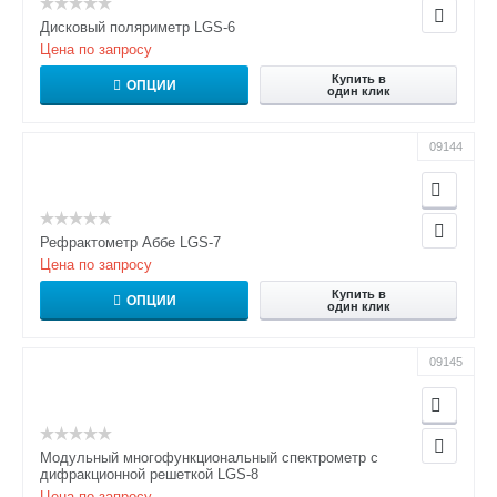
Дисковый поляриметр LGS-6
Цена по запросу
Купить в
ОПЦИИ
один клик
09144
Рефрактометр Аббе LGS-7
Цена по запросу
Купить в
ОПЦИИ
один клик
09145
Модульный многофункциональный спектрометр с
дифракционной решеткой LGS-8
Цена по запросу