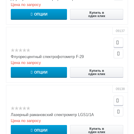
Цена по запросу
Купить в
ОПЦИИ
один клик
09137
Флуоресцентный спектрофотометр F-29
Цена по запросу
Купить в
ОПЦИИ
один клик
09138
Лазерный рамановский спектрометр LGS1/1A
Цена по запросу
Купить в
ОПЦИИ
один клик