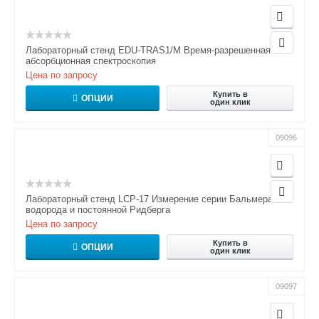
Лабораторный стенд EDU-TRAS1/M Время-разрешенная
абсорбционная спектроскопия
Цена по запросу
Купить в
ОПЦИИ
один клик
09096
Лабораторный стенд LCP-17 Измерение серии Бальмера
водорода и постоянной Ридберга
Цена по запросу
Купить в
ОПЦИИ
один клик
09097