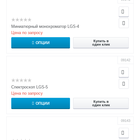
Миниатюрный монохроматор LGS-4
Цена по запросу
Купить в
ОПЦИИ
один клик
09142
Спектроскоп LGS-5
Цена по запросу
Купить в
ОПЦИИ
один клик
09143