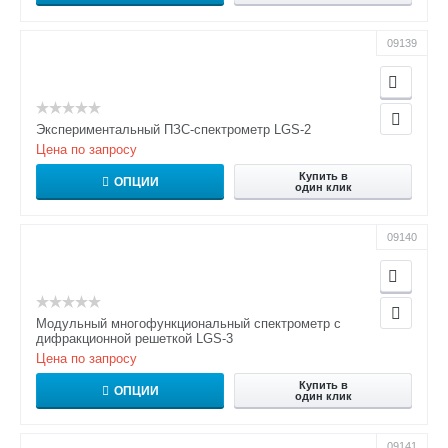
09139
Экспериментальный ПЗС-спектрометр LGS-2
Цена по запросу
Купить в
ОПЦИИ
один клик
09140
Модульный многофункциональный спектрометр с
дифракционной решеткой LGS-3
Цена по запросу
Купить в
ОПЦИИ
один клик
09141