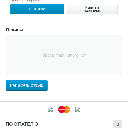
Купить в
ОПЦИИ
один клик
Отзывы
Здесь пока ничего нет
НАПИСАТЬ ОТЗЫВ
ПОКУПАТЕЛЮ