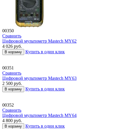
00350
Сравнить
Цифровой мультиметр Mastech MY62
4 026
руб.
Купить в один клик
В корзину
00351
Сравнить
Цифровой мультиметр Mastech MY63
2 500
руб.
Купить в один клик
В корзину
00352
Сравнить
Цифровой мультиметр Mastech MY64
4 800
руб.
Купить в один клик
В корзину