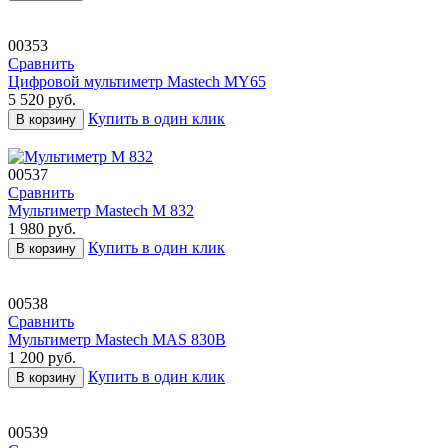
00353
Сравнить
Цифровой мультиметр Mastech MY65
5 520
руб.
Купить в один клик
В корзину
00537
Сравнить
Мультиметр Mastech М 832
1 980
руб.
Купить в один клик
В корзину
00538
Сравнить
Мультиметр Mastech MAS 830B
1 200
руб.
Купить в один клик
В корзину
00539