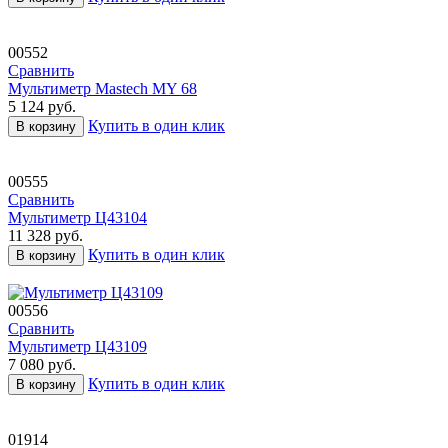
00552
Сравнить
Мультиметр Mastech MY 68
5 124
руб.
Купить в один клик
В корзину
00555
Сравнить
Мультиметр Ц43104
11 328
руб.
Купить в один клик
В корзину
00556
Сравнить
Мультиметр Ц43109
7 080
руб.
Купить в один клик
В корзину
01914