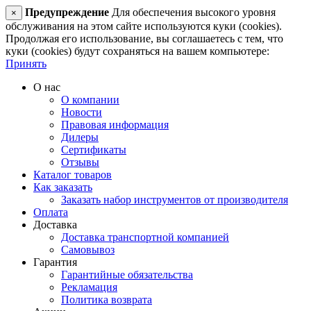
Предупреждение
Для обеспечения высокого уровня
×
обслуживания на этом сайте используются куки (cookies).
Продолжая его использование, вы соглашаетесь с тем, что
куки (cookies) будут сохраняться на вашем компьютере:
Принять
О нас
О компании
Новости
Правовая информация
Дилеры
Сертификаты
Отзывы
Каталог товаров
Как заказать
Заказать набор инструментов от производителя
Оплата
Доставка
Доставка транспортной компанией
Самовывоз
Гарантия
Гарантийные обязательства
Рекламация
Политика возврата