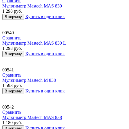
Сравнить
Мультиметр Mastech MAS 830
1 298
руб.
Купить в один клик
В корзину
00540
Сравнить
Мультиметр Mastech MAS 830 L
1 298
руб.
Купить в один клик
В корзину
00541
Сравнить
Мультиметр Mastech М 838
1 593
руб.
Купить в один клик
В корзину
00542
Сравнить
Мультиметр Mastech MAS 838
1 180
руб.
Купить в один клик
В корзину