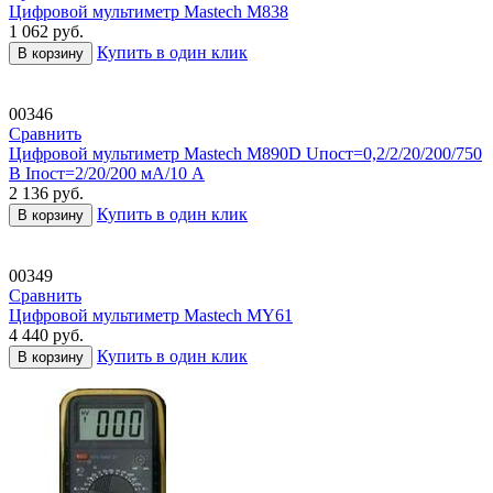
Цифровой мультиметр Mastech M838
1 062
руб.
Купить в один клик
В корзину
00346
Сравнить
Цифровой мультиметр Mastech M890D Uпост=0,2/2/20/200/750
В Iпост=2/20/200 мА/10 А
2 136
руб.
Купить в один клик
В корзину
00349
Сравнить
Цифровой мультиметр Mastech MY61
4 440
руб.
Купить в один клик
В корзину