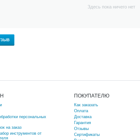
Здесь пока ничего нет
ТЗЫВ
ИН
ПОКУПАТЕЛЮ
и
Как заказать
Оплата
обработки персональных
Доставка
Гарантия
ок на заказ
Отзывы
набор инструментов от
Сертификаты
теля