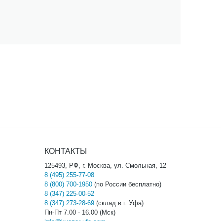
КОНТАКТЫ
125493, РФ, г. Москва, ул. Смольная, 12
8 (495) 255-77-08
8 (800) 700-1950
(по России бесплатно)
8 (347) 225-00-52
8 (347) 273-28-69
(склад в г. Уфа)
Пн-Пт 7.00 - 16.00 (Мск)