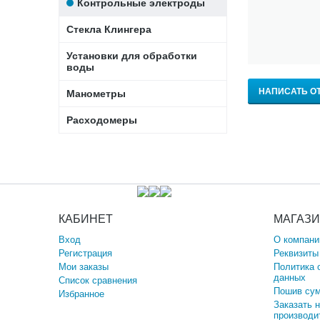
Контрольные электроды
Стекла Клингера
Установки для обработки
воды
НАПИСАТЬ О
Манометры
Расходомеры
КАБИНЕТ
МАГАЗ
Вход
О компани
Регистрация
Реквизиты
Мои заказы
Политика 
данных
Список сравнения
Пошив сум
Избранное
Заказать 
производи