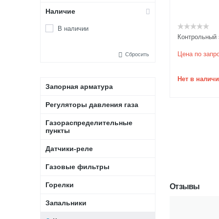
Наличие
В наличии
Контрольный 
Цена по запр
Сбросить
Нет в налич
Запорная арматура
Регуляторы давления газа
Газораспределительные
пункты
Датчики-реле
Газовые фильтры
Горелки
Отзывы
Запальники