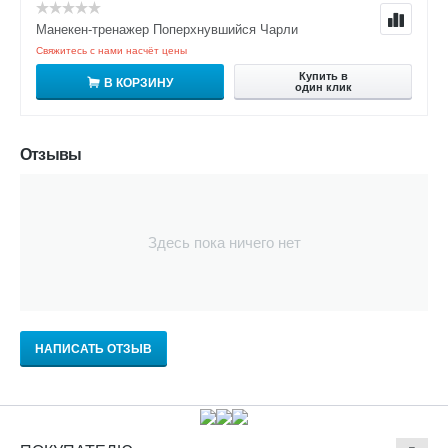
Манекен-тренажер Поперхнувшийся Чарли
Свяжитесь с нами насчёт цены
Купить в
В КОРЗИНУ
один клик
Отзывы
Здесь пока ничего нет
НАПИСАТЬ ОТЗЫВ