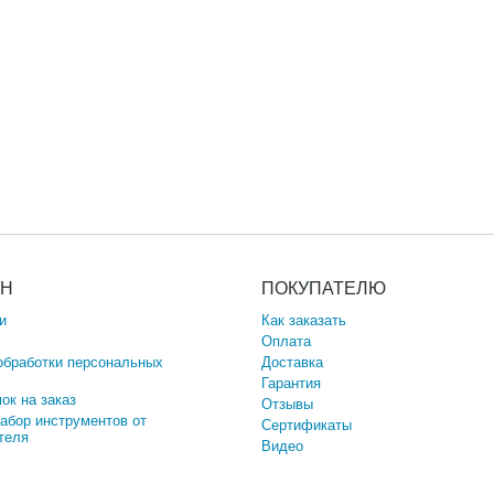
ИН
ПОКУПАТЕЛЮ
и
Как заказать
Оплата
обработки персональных
Доставка
Гарантия
ок на заказ
Отзывы
набор инструментов от
Сертификаты
теля
Видео