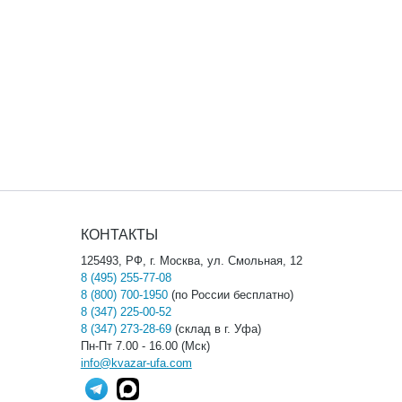
КОНТАКТЫ
125493, РФ, г. Москва, ул. Смольная, 12
8 (495) 255-77-08
8 (800) 700-1950
(по России бесплатно)
8 (347) 225-00-52
8 (347) 273-28-69
(склад в г. Уфа)
Пн-Пт 7.00 - 16.00 (Мск)
info@kvazar-ufa.com