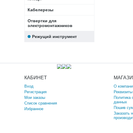
Кабелерезы
Отвертки для
электромонтажников
Режущий инструмент
КАБИНЕТ
МАГАЗ
Вход
О компани
Регистрация
Реквизиты
Мои заказы
Политика 
данных
Список сравнения
Пошив сум
Избранное
Заказать 
производи