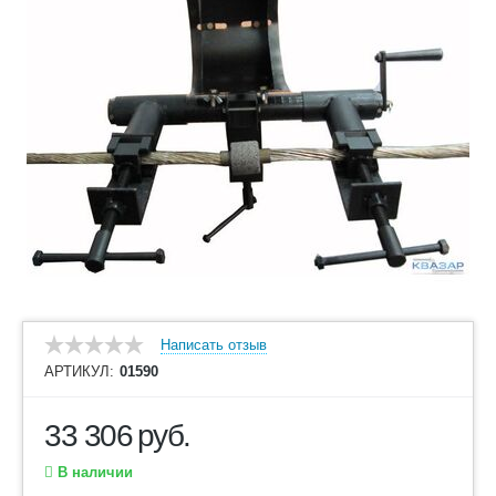
Написать отзыв
АРТИКУЛ:
01590
33 306
руб.
В наличии