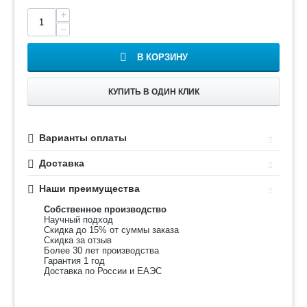
+
−
В КОРЗИНУ
КУПИТЬ В ОДИН КЛИК
Варианты оплаты
Доставка
Наши преимущества
Собственное производство
Научный подход
Скидка до 15% от суммы заказа
Скидка за отзыв
Более 30 лет производства
Гарантия 1 год
Доставка по России и ЕАЭС