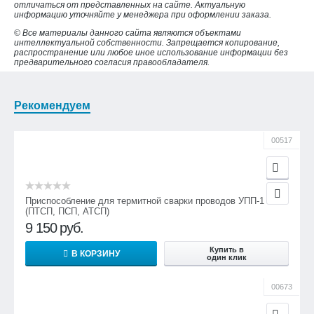
отличаться от представленных на сайте. Актуальную
информацию уточняйте у менеджера при оформлении заказа.
© Все материалы данного сайта являются объектами
интеллектуальной собственности. Запрещается копирование,
распространение или любое иное использование информации без
предварительного согласия правообладателя.
Рекомендуем
00517
Приспособление для термитной сварки проводов УПП-1
(ПТСП, ПСП, АТСП)
9 150
руб.
Купить в
В КОРЗИНУ
один клик
00673