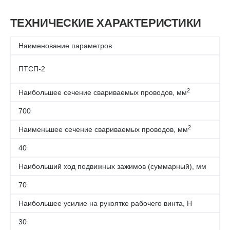
ТЕХНИЧЕСКИЕ ХАРАКТЕРИСТИКИ
Наименование параметров
ПТСП-2
2
Наибольшее сечение свариваемых проводов, мм
700
2
Наименьшее сечение свариваемых проводов, мм
40
Наибольший ход подвижных зажимов (суммарный), мм
70
Наибольшее усилие на рукоятке рабочего винта, H
30