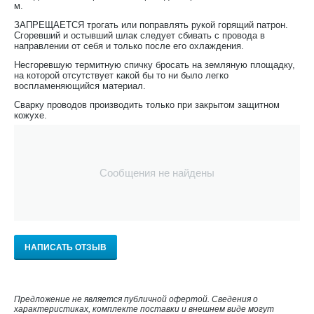
м.
ЗАПРЕЩАЕТСЯ трогать или поправлять рукой горящий патрон.
Сгоревший и остывший шлак следует сбивать с провода в
направлении от себя и только после его охлаждения.
Несгоревшую термитную спичку бросать на земляную площадку,
на которой отсутствует какой бы то ни было легко
воспламеняющийся материал.
Сварку проводов производить только при закрытом защитном
кожухе.
Сообщения не найдены
НАПИСАТЬ ОТЗЫВ
Предложение не является публичной офертой. Сведения о
характеристиках, комплекте поставки и внешнем виде могут