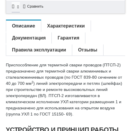
Сравнить
Описание
Характеристики
Документация
Гарантия
Правила эксплуатации
Отзывы
Приспособление для термитной сварки проводов (ПТСП-2)
предназначено для термитной сварки алюминиевых и
сталеалюминиевых проводов (по ГОСТ 839-80 сечением от
2
40 до 700 мм
) линий электропередачи и петлях (шлейфах)
при строительстве и ремонте высоковольтных линий
электропередач (ВЛ). ПТСП-2 изготавливается в
климатическом исполнении УХЛ категории размещения 1 и
предназначено для использования на открытом воздухе
(группа УХЛ 1 по ГОСТ 15150- 69).
УСТРОЙСТВО И ПРИНЦИП РАБОТЫ