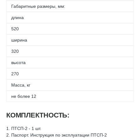
Габаритные размеры, мм:
длина
520
ширина
320
высота
270
Масса, кг
не более 12
КОМПЛЕКТНОСТЬ:
1. ПТСП-2 - 1 шт.
2. Паспорт. Инструкция по эксплуатации ПТСП-2