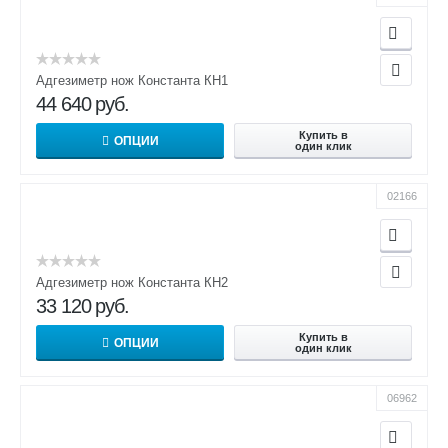
Адгезиметр нож Константа КН1
44 640
руб.
Купить в
ОПЦИИ
один клик
02166
Адгезиметр нож Константа КН2
33 120
руб.
Купить в
ОПЦИИ
один клик
06962