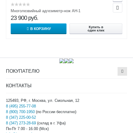
Многолезвийный адгезиметр-нож АН-1
23 900
руб.
Купить в
В КОРЗИНУ
один клик
ПОКУПАТЕЛЮ
КОНТАКТЫ
125493, РФ, г. Москва, ул. Смольная, 12
8 (495) 255-77-08
8 (800) 700-1950
(по России бесплатно)
8 (347) 225-00-52
8 (347) 273-28-69
(склад в г. Уфа)
Пн-Пт 7.00 - 16.00 (Мск)