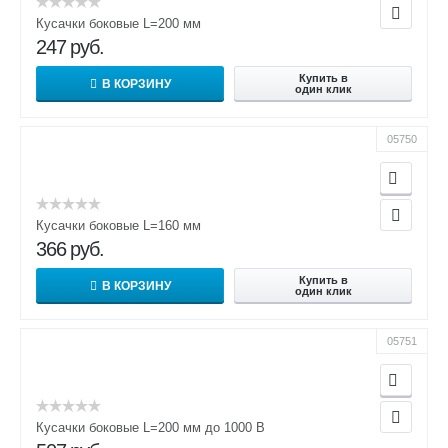
Кусачки боковые L=200 мм
247
руб.
Купить в
В КОРЗИНУ
один клик
05750
Кусачки боковые L=160 мм
366
руб.
Купить в
В КОРЗИНУ
один клик
05751
Кусачки боковые L=200 мм до 1000 В