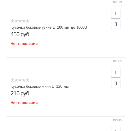
02379
Кусачки боковые узкие L=180 мм до 1000В
450
руб.
Нет в наличии
02385
Кусачки боковые мини L=120 мм
210
руб.
Нет в наличии
02415