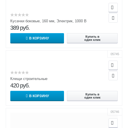
Кусачки боковые, 160 мм, Электрик, 1000 В
389
руб.
Купить в
В КОРЗИНУ
один клик
05745
Клещи строительные
420
руб.
Купить в
В КОРЗИНУ
один клик
05746