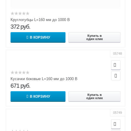
Круглогубцы L=160 мм до 1000 В
372
руб.
Купить в
В КОРЗИНУ
один клик
05748
Кусачки боковые L=160 мм до 1000 В
671
руб.
Купить в
В КОРЗИНУ
один клик
05749