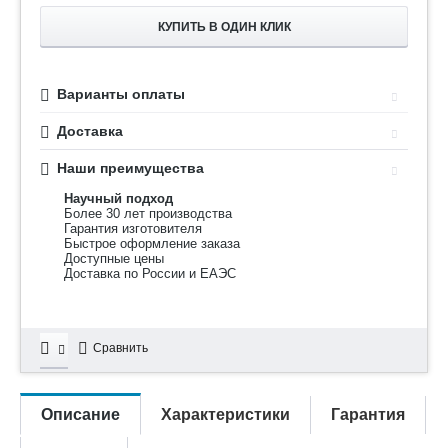
КУПИТЬ В ОДИН КЛИК
Варианты оплаты
Доставка
Наши преимущества
Научный подход
Более 30 лет производства
Гарантия изготовителя
Быстрое оформление заказа
Доступные цены
Доставка по России и ЕАЭС
Сравнить
Описание
Характеристики
Гарантия