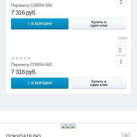
Пирометр COBRA-550
7 316
руб.
Купить в
В КОРЗИНУ
один клик
03983
Пирометр COBRA-842
7 316
руб.
Купить в
В КОРЗИНУ
один клик
ПОКУПАТЕЛЮ