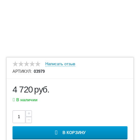
Написать отзыв
АРТИКУЛ:
03979
4 720
руб.
В наличии
+
−
В КОРЗИНУ