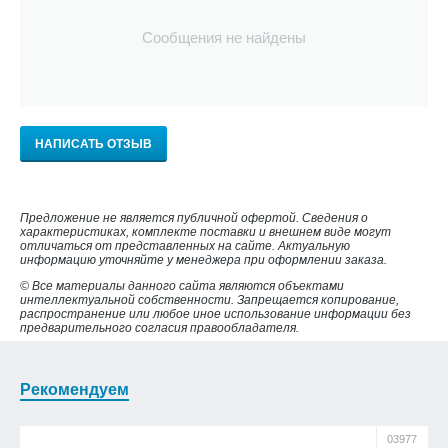
Сообщения не найдены
НАПИСАТЬ ОТЗЫВ
Предложение не является публичной офертой. Сведения о
характеристиках, комплекте поставки и внешнем виде могут
отличаться от представленных на сайте. Актуальную
информацию уточняйте у менеджера при оформлении заказа.
© Все материалы данного сайта являются объектами
интеллектуальной собственности. Запрещается копирование,
распространение или любое иное использование информации без
предварительного согласия правообладателя.
Рекомендуем
03977