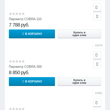
Пирометр COBRA-110
7 788
руб.
Купить в
В КОРЗИНУ
один клик
03978
Пирометр COBRA-300
8 850
руб.
Купить в
В КОРЗИНУ
один клик
03982