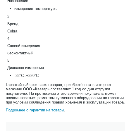
Назначение
измерение температуры
3
Бренд
Cobra
4
Способ измерения
бесконтактный
5
Диапазон измерения
-32°С..+320°С
Гарантийный срок всех товаров, приобретённых в интернет-
магазине ООО «Квазар» составляет 1 год со дня отгрузки
покупателю. На протяжении этого времени покупатель может
воспользоваться ремонтом купленного оборудования по гарантии
при условии соблюдения правил хранения и эксплуатации товара.
Подробнее о гарантии на товары
.