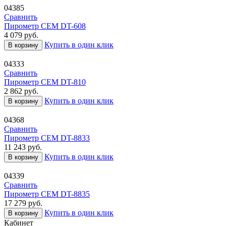
04385
Сравнить
Пирометр CEM DT-608
4 079
руб.
Купить в один клик
В корзину
04333
Сравнить
Пирометр CEM DT-810
2 862
руб.
Купить в один клик
В корзину
04368
Сравнить
Пирометр CEM DT-8833
11 243
руб.
Купить в один клик
В корзину
04339
Сравнить
Пирометр CEM DT-8835
17 279
руб.
Купить в один клик
В корзину
Кабинет