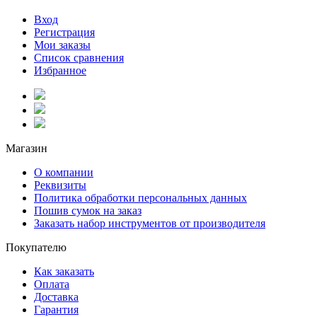
Вход
Регистрация
Мои заказы
Список сравнения
Избранное
Магазин
О компании
Реквизиты
Политика обработки персональных данных
Пошив сумок на заказ
Заказать набор инструментов от производителя
Покупателю
Как заказать
Оплата
Доставка
Гарантия