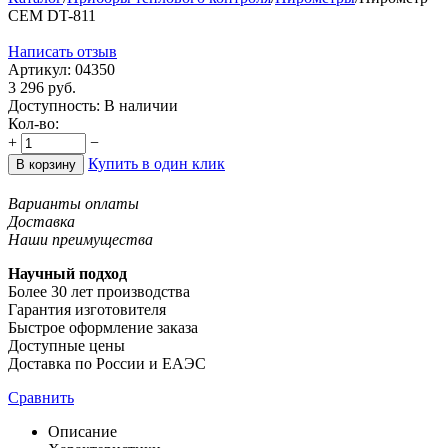
CEM DT-811
Написать отзыв
Артикул:
04350
3 296
руб.
Доступность:
В наличии
Кол-во:
+
−
Купить в один клик
В корзину
Варианты оплаты
Доставка
Наши преимущества
Научный подход
Более 30 лет производства
Гарантия изготовителя
Быстрое оформление заказа
Доступные цены
Доставка по России и ЕАЭС
Сравнить
Описание