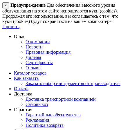
Предупреждение
Для обеспечения высокого уровня
×
обслуживания на этом сайте используются куки (cookies).
Продолжая его использование, вы соглашаетесь с тем, что
куки (cookies) будут сохраняться на вашем компьютере:
Принять
О нас
О компании
Новости
Правовая информация
Дилеры
Сертификаты
Отзывы
Каталог товаров
Как заказать
Заказать набор инструментов от производителя
Оплата
Доставка
Доставка транспортной компанией
Самовывоз
Гарантия
Гарантийные обязательства
Рекламация
Политика возврата