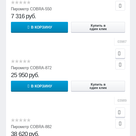
Пирометр COBRA-550
7 316
руб.
Купить в
В КОРЗИНУ
один клик
03987
Пирометр COBRA-872
25 950
руб.
Купить в
В КОРЗИНУ
один клик
03989
Пирометр COBRA-882
38 620
руб.