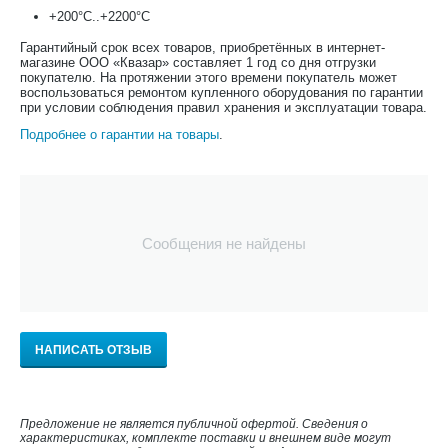
+200°С..+2200°С
Гарантийный срок всех товаров, приобретённых в интернет-
магазине ООО «Квазар» составляет 1 год со дня отгрузки
покупателю. На протяжении этого времени покупатель может
воспользоваться ремонтом купленного оборудования по гарантии
при условии соблюдения правил хранения и эксплуатации товара.
Подробнее о гарантии на товары
.
Сообщения не найдены
НАПИСАТЬ ОТЗЫВ
Предложение не является публичной офертой. Сведения о
характеристиках, комплекте поставки и внешнем виде могут