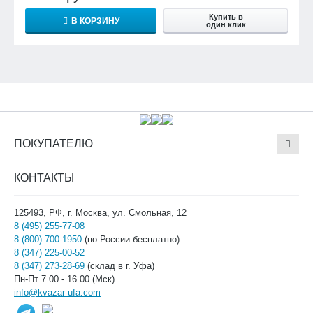
Купить в
В КОРЗИНУ
один клик
ПОКУПАТЕЛЮ
КОНТАКТЫ
125493, РФ, г. Москва, ул. Смольная, 12
8 (495) 255-77-08
8 (800) 700-1950
(по России бесплатно)
8 (347) 225-00-52
8 (347) 273-28-69
(склад в г. Уфа)
Пн-Пт 7.00 - 16.00 (Мск)
info@kvazar-ufa.com