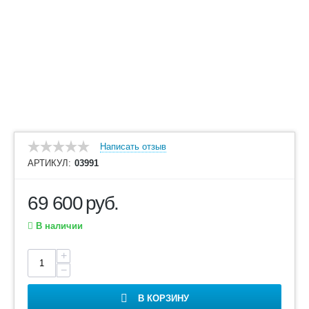
Написать отзыв
АРТИКУЛ:
03991
69 600
руб.
В наличии
+
−
В КОРЗИНУ