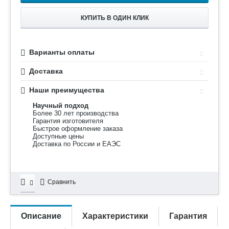
КУПИТЬ В ОДИН КЛИК
Варианты оплаты
Доставка
Наши преимущества
Научный подход
Более 30 лет производства
Гарантия изготовителя
Быстрое оформление заказа
Доступные цены
Доставка по России и ЕАЭС
Сравнить
Описание
Характеристики
Гарантия