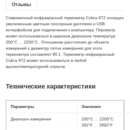
Отзывы
Современный инфракрасный термометр Cobra-972 оснащен
увеличенным цветным сенсорным дисплеем и USB
интерфейсом для подключения к компьютеру. Пирометр
может использоваться в широком диапазоне температур:
200°С … 2200°С. Отношение расстояния до объекта
измерений к диаметру пятна измерения для этого
термометра составляет 80:1. Термометр инфракрасный
Cobra-972 может использоваться в любой
высокотемпературной отрасли.
Технические характеристики
Параметры
Значения
Диапазон измерения
200°С … 2200°С
392°F … 3992°F