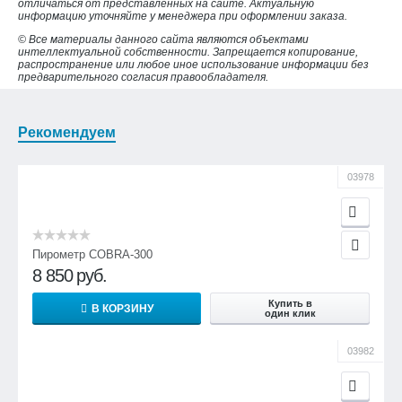
отличаться от представленных на сайте. Актуальную
информацию уточняйте у менеджера при оформлении заказа.
© Все материалы данного сайта являются объектами
интеллектуальной собственности. Запрещается копирование,
распространение или любое иное использование информации без
предварительного согласия правообладателя.
Рекомендуем
03978
Пирометр COBRA-300
8 850
руб.
Купить в
В КОРЗИНУ
один клик
03982