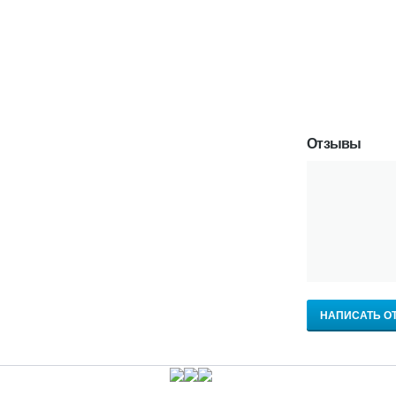
Отзывы
НАПИСАТЬ О