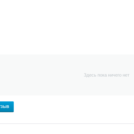
Здесь пока ничего нет
ТЗЫВ