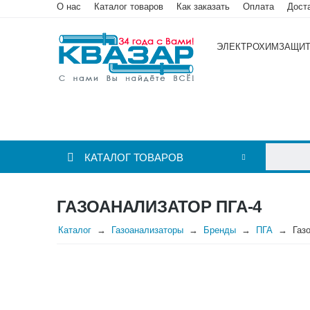
О нас
Каталог товаров
Как заказать
Оплата
Дост
ЭЛЕКТРОХИМЗАЩИ
КАТАЛОГ ТОВАРОВ
ГАЗОАНАЛИЗАТОР ПГА-4
Каталог
Газоанализаторы
Бренды
ПГА
Газ