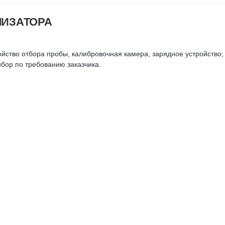
ЛИЗАТОРА
ойство отбора пробы, калибровочная камера, зарядное устройство;
бор по требованию заказчика.