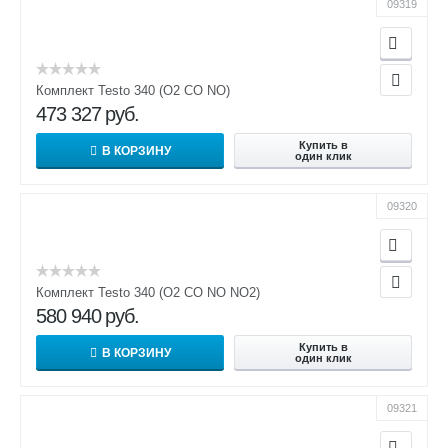
09319
Комплект Testo 340 (O2 CO NO)
473 327
руб.
Купить в
В КОРЗИНУ
один клик
09320
Комплект Testo 340 (O2 CO NO NO2)
580 940
руб.
Купить в
В КОРЗИНУ
один клик
09321