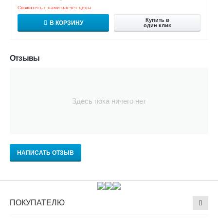
Свяжитесь с нами насчёт цены
Купить в
В КОРЗИНУ
один клик
Отзывы
Здесь пока ничего нет
НАПИСАТЬ ОТЗЫВ
ПОКУПАТЕЛЮ