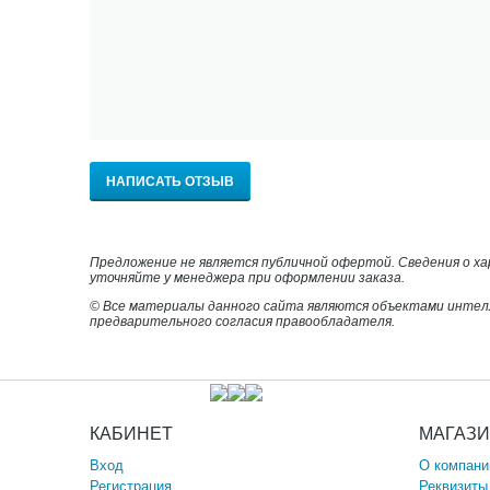
НАПИСАТЬ ОТЗЫВ
Предложение не является публичной офертой. Сведения о х
уточняйте у менеджера при оформлении заказа.
© Все материалы данного сайта являются объектами интел
предварительного согласия правообладателя.
КАБИНЕТ
МАГАЗ
Вход
О компани
Регистрация
Реквизиты