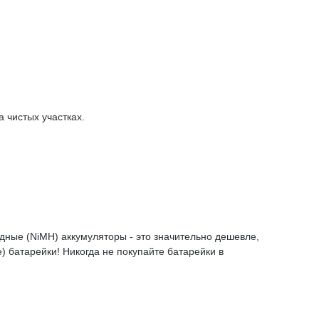
 чистых участках.
дные (NiMH) аккумуляторы - это значительно дешевле,
) батарейки! Никогда не покупайте батарейки в