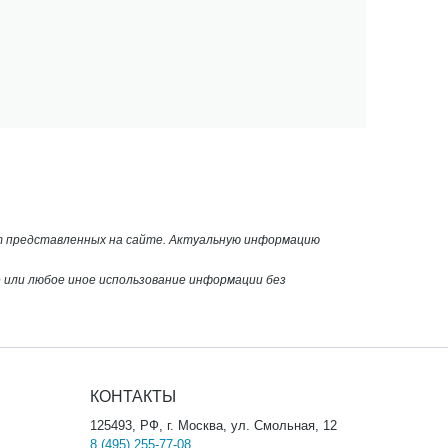
от представленных на сайте. Актуальную информацию
или любое иное использование информации без
КОНТАКТЫ
125493, РФ, г. Москва, ул. Смольная, 12
8 (495) 255-77-08