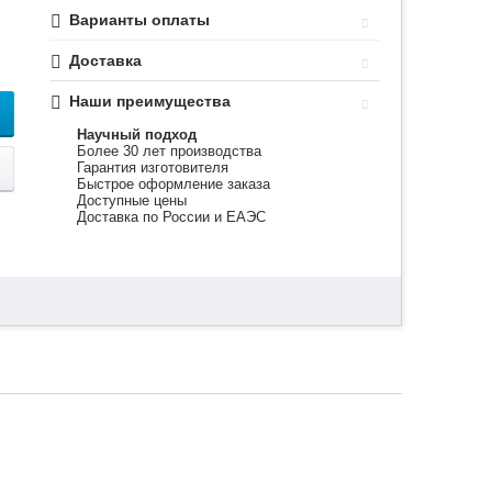
Варианты оплаты
Доставка
Наши преимущества
Научный подход
Более 30 лет производства
Гарантия изготовителя
Быстрое оформление заказа
Доступные цены
Доставка по России и ЕАЭС