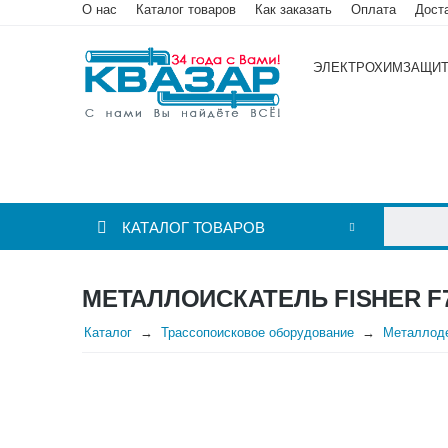
О нас
Каталог товаров
Как заказать
Оплата
Дост
ЭЛЕКТРОХИМЗАЩИ
КАТАЛОГ ТОВАРОВ
МЕТАЛЛОИСКАТЕЛЬ FISHER F
Каталог
Трассопоисковое оборудование
Металлод