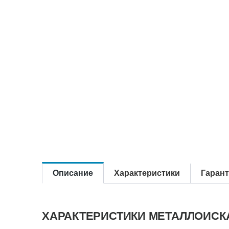
Описание
Характеристики
Гаран
ХАРАКТЕРИСТИКИ МЕТАЛЛОИСКАТ