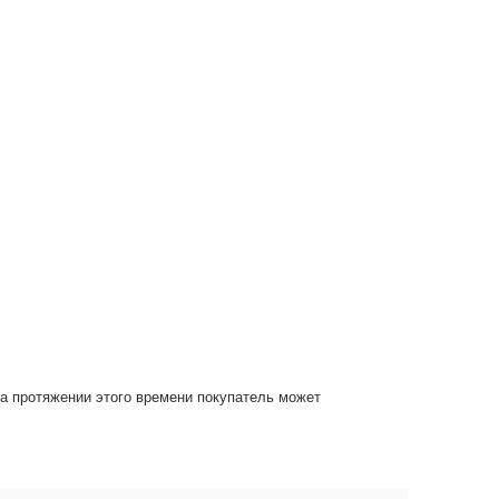
На протяжении этого времени покупатель может