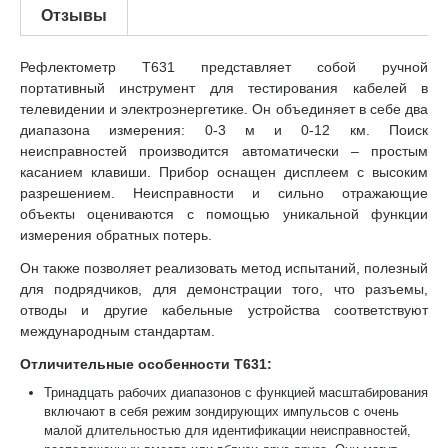
Отзывы
Рефлектометр Т631 представляет собой ручной
портативный инструмент для тестирования кабелей в
телевидении и электроэнергетике. Он объединяет в себе два
диапазона измерения: 0-3 м и 0-12 км. Поиск
неисправностей производится автоматически – простым
касанием клавиши. Прибор оснащен дисплеем с высоким
разрешением. Неисправности и сильно отражающие
объекты оцениваются с помощью уникальной функции
измерения обратных потерь.
Он также позволяет реализовать метод испытаний, полезный
для подрядчиков, для демонстрации того, что разъемы,
отводы и другие кабельные устройства соответствуют
международным стандартам.
Отличительные особенности Т631:
Тринадцать рабочих диапазонов с функцией масштабирования
включают в себя режим зондирующих импульсов с очень
малой длительностью для идентификации неисправностей,