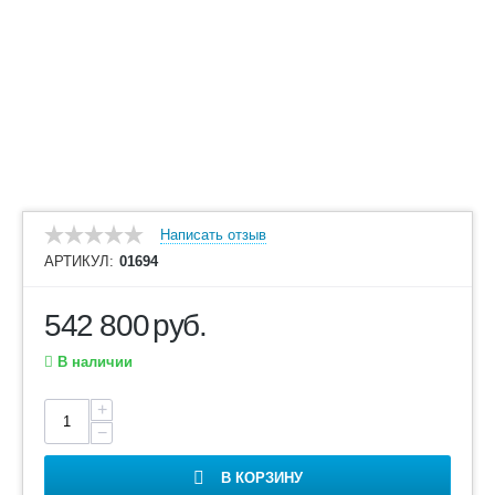
Написать отзыв
АРТИКУЛ:
01694
542 800
руб.
В наличии
+
−
В КОРЗИНУ