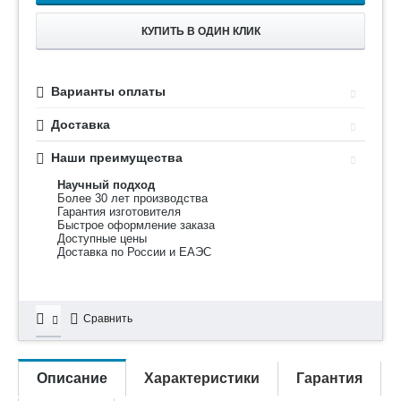
КУПИТЬ В ОДИН КЛИК
Варианты оплаты
Доставка
Наши преимущества
Научный подход
Более 30 лет производства
Гарантия изготовителя
Быстрое оформление заказа
Доступные цены
Доставка по России и ЕАЭС
Сравнить
Описание
Характеристики
Гарантия