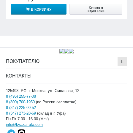
Купить в
В КОРЗИНУ
один клик
ПОКУПАТЕЛЮ
КОНТАКТЫ
125493, РФ, г. Москва, ул. Смольная, 12
8 (495) 255-77-08
8 (800) 700-1950
(по России бесплатно)
8 (347) 225-00-52
8 (347) 273-28-69
(склад в г. Уфа)
Пн-Пт 7.00 - 16.00 (Мск)
info@kvazar-ufa.com