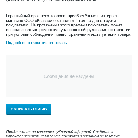
Гарантийный срок всех товаров, приобретённых в интернет-
магазине ООО «Квазар» составляет 1 год со дня отгрузки
покупателю. На протяжении этого времени покупатель может
воспользоваться ремонтом купленного оборудования по гарантии
при условии соблюдения правил хранения и эксплуатации товара.
Подробнее о гарантии на товары
.
Сообщения не найдены
НАПИСАТЬ ОТЗЫВ
Предложение не является публичной офертой. Сведения о
характеристиках, комплекте поставки и внешнем виде могут