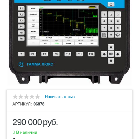
Написать отзыв
АРТИКУЛ:
06878
290 000
руб.
В наличии