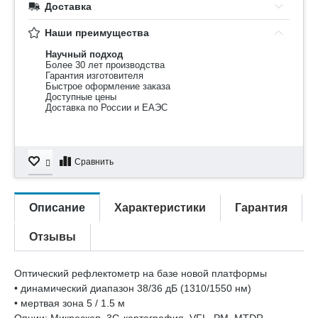
Доставка
Наши преимущества
Научный подход
Более 30 лет производства
Гарантия изготовителя
Быстрое оформление заказа
Доступные цены
Доставка по России и ЕАЭС
Сравнить
Описание
Характеристики
Гарантия
Отзывы
Оптический рефлектометр на базе новой платформы
• динамический диапазон 38/36 дБ (1310/1550 нм)
• мертвая зона 5 / 1.5 м