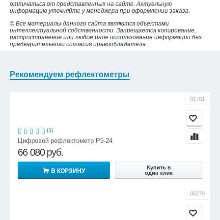
отличаться от представленных на сайте. Актуальную
информацию уточняйте у менеджера при оформлении заказа.
© Все материалы данного сайта являются объектами
интеллектуальной собственности. Запрещается копирование,
распространение или любое иное использование информации без
предварительного согласия правообладателя.
Рекомендуем рефлектометры
01701
(1)
Цифровой рефлектометр Р5-24
66 080
руб.
Купить в
В КОРЗИНУ
один клик
05270