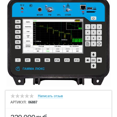
Написать отзыв
АРТИКУЛ:
06887