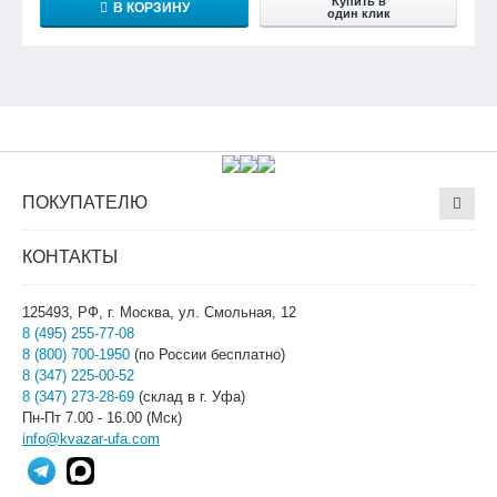
Купить в
В КОРЗИНУ
один клик
ПОКУПАТЕЛЮ
КОНТАКТЫ
125493, РФ, г. Москва, ул. Смольная, 12
8 (495) 255-77-08
8 (800) 700-1950
(по России бесплатно)
8 (347) 225-00-52
8 (347) 273-28-69
(склад в г. Уфа)
Пн-Пт 7.00 - 16.00 (Мск)
info@kvazar-ufa.com