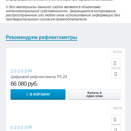
© Все материалы данного сайта являются объектами
интеллектуальной собственности. Запрещается копирование,
распространение или любое иное использование информации без
предварительного согласия правообладателя.
Рекомендуем рефлектометры
01701
(1)
Цифровой рефлектометр Р5-24
66 080
руб.
Купить в
В КОРЗИНУ
один клик
05270
(1)