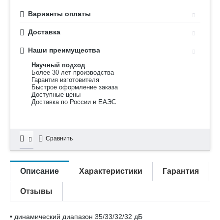
Варианты оплаты
Доставка
Наши преимущества
Научный подход
Более 30 лет производства
Гарантия изготовителя
Быстрое оформление заказа
Доступные цены
Доставка по России и ЕАЭС
Сравнить
Описание
Характеристики
Гарантия
Отзывы
• динамический диапазон 35/33/32/32 дБ