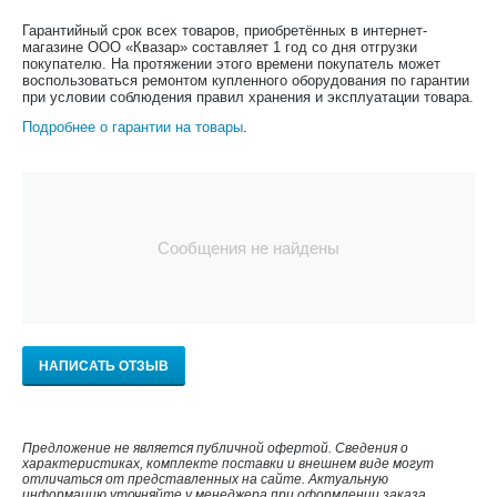
Гарантийный срок всех товаров, приобретённых в интернет-
магазине ООО «Квазар» составляет 1 год со дня отгрузки
покупателю. На протяжении этого времени покупатель может
воспользоваться ремонтом купленного оборудования по гарантии
при условии соблюдения правил хранения и эксплуатации товара.
Подробнее о гарантии на товары
.
Сообщения не найдены
НАПИСАТЬ ОТЗЫВ
Предложение не является публичной офертой. Сведения о
характеристиках, комплекте поставки и внешнем виде могут
отличаться от представленных на сайте. Актуальную
информацию уточняйте у менеджера при оформлении заказа.