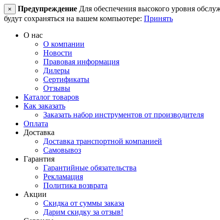
Предупреждение
Для обеспечения высокого уровня обслужив
×
будут сохраняться на вашем компьютере:
Принять
О нас
О компании
Новости
Правовая информация
Дилеры
Сертификаты
Отзывы
Каталог товаров
Как заказать
Заказать набор инструментов от производителя
Оплата
Доставка
Доставка транспортной компанией
Самовывоз
Гарантия
Гарантийные обязательства
Рекламация
Политика возврата
Акции
Скидка от суммы заказа
Дарим скидку за отзыв!