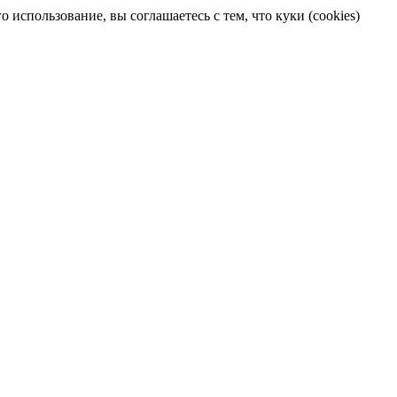
 использование, вы соглашаетесь с тем, что куки (cookies)