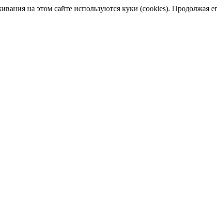
ания на этом сайте используются куки (cookies). Продолжая его