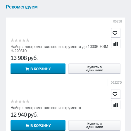
Рекомендуем
05238
Набор электромонтажного инструмента до 1000В НЭМ
Н-220510
13 908
руб.
Купить в
В КОРЗИНУ
один клик
06227Э
Набор электромонтажного инструмента
12 940
руб.
Купить в
В КОРЗИНУ
один клик