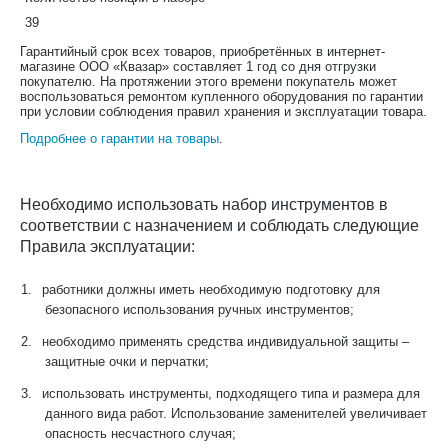
39
Гарантийный срок всех товаров, приобретённых в интернет-
магазине ООО «Квазар» составляет 1 год со дня отгрузки
покупателю. На протяжении этого времени покупатель может
воспользоваться ремонтом купленного оборудования по гарантии
при условии соблюдения правил хранения и эксплуатации товара.
Подробнее о гарантии на товары
.
Необходимо использовать набор инструментов в
соответствии с назначением и соблюдать следующие
Правила эксплуатации:
1.
работники должны иметь необходимую подготовку для
безопасного использования ручных инструментов;
2.
необходимо применять средства индивидуальной защиты –
защитные очки и перчатки;
3.
использовать инструменты, подходящего типа и размера для
данного вида работ. Использование заменителей увеличивает
опасность несчастного случая;