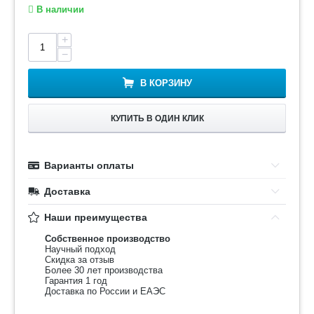
В наличии
+
−
В КОРЗИНУ
КУПИТЬ В ОДИН КЛИК
Варианты оплаты
Доставка
Наши преимущества
Собственное производство
Научный подход
Скидка за отзыв
Более 30 лет производства
Гарантия 1 год
Доставка по России и ЕАЭС