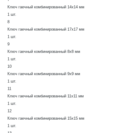
Ключ гаечный комбинированный 14х14 мм
1 шт.
8
Ключ гаечный комбинированный 17х17 мм
1 шт.
9
Ключ гаечный комбинированный 8х8 мм
1 шт.
10
Ключ гаечный комбинированный 9х9 мм
1 шт.
11
Ключ гаечный комбинированный 11х11 мм
1 шт.
12
Ключ гаечный комбинированный 15х15 мм
1 шт.