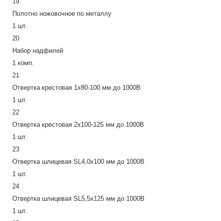
19
Полотно ножовочное по металлу
1 шт.
20
Набор надфилей
1 комп.
21
Отвертка крестовая 1х80-100 мм до 1000В
1 шт.
22
Отвертка крестовая 2x100-125 мм до 1000В
1 шт.
23
Отвертка шлицевая SL4,0х100 мм до 1000В
1 шт.
24
Отвертка шлицевая SL5,5х125 мм до 1000В
1 шт.