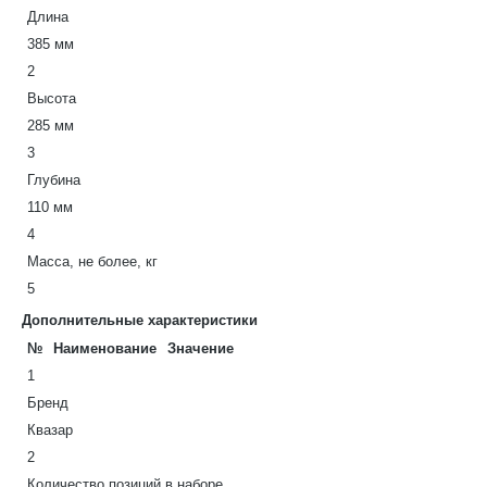
Длина
385 мм
2
Высота
285 мм
3
Глубина
110 мм
4
Масса, не более, кг
5
Дополнительные характеристики
№
Наименование
Значение
1
Бренд
Квазар
2
Количество позиций в наборе