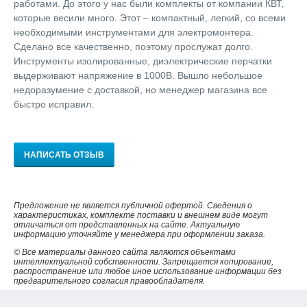
работами. До этого у нас были комплекты от компании КВТ,
которые весили много. Этот – компактный, легкий, со всеми
необходимыми инструментами для электромонтера.
Сделано все качественно, поэтому прослужат долго.
Инструменты изолированные, диэлектрические перчатки
выдерживают напряжение в 1000В. Вышло небольшое
недоразумение с доставкой, но менеджер магазина все
быстро исправил.
НАПИСАТЬ ОТЗЫВ
Предложение не является публичной офертой. Сведения о
характеристиках, комплекте поставки и внешнем виде могут
отличаться от представленных на сайте. Актуальную
информацию уточняйте у менеджера при оформлении заказа.
© Все материалы данного сайта являются объектами
интеллектуальной собственности. Запрещается копирование,
распространение или любое иное использование информации без
предварительного согласия правообладателя.