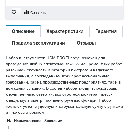
Сравнить
Описание
Характеристики
Гарантия
Правила эксплуатации
Отзывы
Набор инструментов НЭМ PROFI предназначен для
проведения любых электромонтажных или ремонтных работ
различной сложности и категории быстрого и надежного
выполнения, с соблюдением всех профессиональных
требований, как на производственных предприятиях, так и в
домашних условиях. В состав набора входит плоскогубцы,
ключи гаечные, отвертки, молоток, нож монтера, пресс-
клещи, мультиметр, паяльник, рулетка, фонари. Набор
комплектуется в удобную инструментальную сумку с ручками
и плечевым ремнем.
№
Наименование
Значение
1