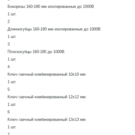
Бокорезы 160-180 мм изолированные до 1000В
1 шт.
2
Длинногубцы 160-180 мм изолированные до 1000В
1 шт.
3
Плоскогубцы 160-180 до 1000В
1 шт.
4
Ключ гаечный комбинированный 10х10 мм
1 шт.
5
Ключ гаечный комбинированный 12х12 мм
1 шт.
6
Ключ гаечный комбинированный 13х13 мм
1 шт.
7