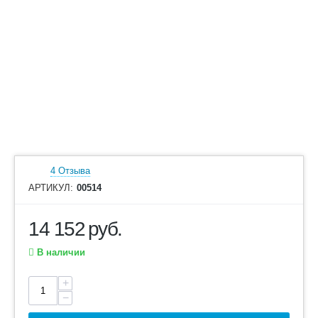
4 Отзыва
АРТИКУЛ:
00514
14 152
руб.
В наличии
+
−