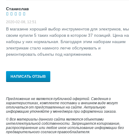
Станислав
2020-02-08, 12:51
В магазине хороший выбор инструментов для электриков, мы
своим купили 5 таких наборов в котором 37 позиций. Цена на
наборы у них нормальная. Благодаря этим наборам нашим
электрикам стало намного легче обслуживать и
ремонтировать объекты под напряжением.
НАПИСАТЬ ОТЗЫВ
Предложение не является публичной офертой. Сведения о
характеристиках, комплекте поставки и внешнем виде могут
отличаться от представленных на сайте. Актуальную
информацию уточняйте у менеджера при оформлении заказа.
© Все материалы данного сайта являются объектами
интеллектуальной собственности. Запрещается копирование,
распространение или любое иное использование информации без
предварительного согласия правообладателя.