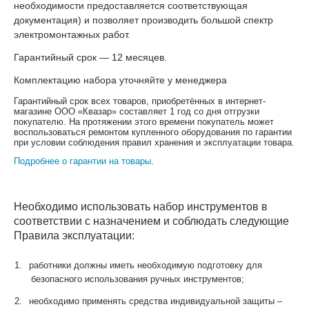
необходимости предоставляется соответствующая
документация) и позволяет производить большой спектр
электромонтажных работ.
Гарантийный срок — 12 месяцев.
Комплектацию набора уточняйте у менеджера
Гарантийный срок всех товаров, приобретённых в интернет-
магазине ООО «Квазар» составляет 1 год со дня отгрузки
покупателю. На протяжении этого времени покупатель может
воспользоваться ремонтом купленного оборудования по гарантии
при условии соблюдения правил хранения и эксплуатации товара.
Подробнее о гарантии на товары
.
Необходимо использовать набор инструментов в
соответствии с назначением и соблюдать следующие
Правила эксплуатации:
1.
работники должны иметь необходимую подготовку для
безопасного использования ручных инструментов;
2.
необходимо применять средства индивидуальной защиты –