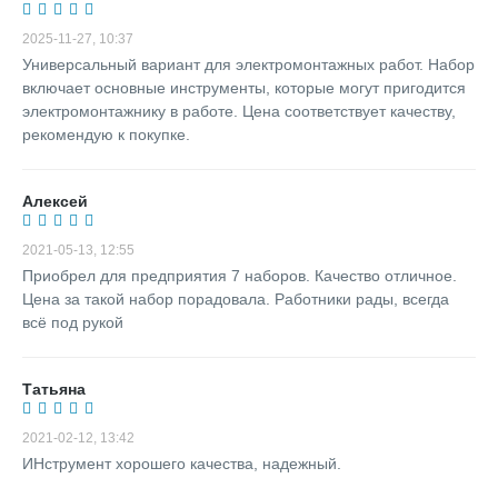
2025-11-27, 10:37
Универсальный вариант для электромонтажных работ. Набор
включает основные инструменты, которые могут пригодится
электромонтажнику в работе. Цена соответствует качеству,
рекомендую к покупке.
Алексей
2021-05-13, 12:55
Приобрел для предприятия 7 наборов. Качество отличное.
Цена за такой набор порадовала. Работники рады, всегда
всё под рукой
Татьяна
2021-02-12, 13:42
ИНструмент хорошего качества, надежный.