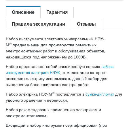
Описание
Гарантия
Правила эксплуатации
Отзывы
Набор инструмента электрика универсальный НЭУ-
®
М
предназначен для производства ремонтных,
электромонтажных работ и обслуживания объектов,
находящихся под напряжением до 1000В.
Набор представляет собой расширенную версию
набора
, комплектация которого
инструментов электрика НЭУ®
позволяет электрику использовать данный набор для
выполнения более широкого спектра работ.
®
Набор электрика НЭУ-М
поставляется в
для
сумке-дипломат
удобного хранения и переноски.
Набор рекомендован к применению электрикам и
электромонтажникам.
Входящий в набор инструмент сертифицирован (при