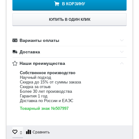
В КОРЗИНУ
КУПИТЬ В ОДИН КЛИК
Варианты оплаты
Доставка
Наши преимущества
Собственное производство
Научный подход
Скидка до 15% от суммы заказа
Скидка за отзыв
Более 30 лет производства
Гарантия 1 год
Доставка по России и ЕАЭС
Товарный знак №507997
Сравнить