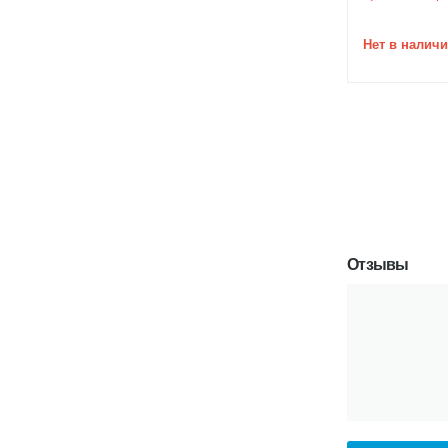
Нет в налич
Отзывы