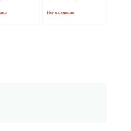
ичии
Нет в наличии