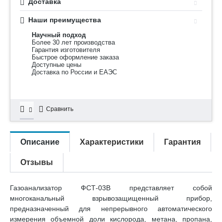
Доставка
Наши преимущества
Научный подход
Более 30 лет производства
Гарантия изготовителя
Быстрое оформление заказа
Доступные цены
Доставка по России и ЕАЭС
Сравнить
Описание
Характеристики
Гарантия
Отзывы
Газоанализатор ФСТ-03В представляет собой
многоканальный взрывозащищенный прибор,
предназначенный для непрерывного автоматического
измерения объемной доли кислорода, метана, пропана,