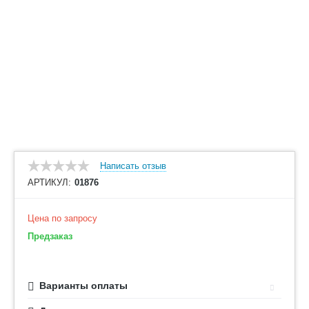
Написать отзыв
АРТИКУЛ:
01876
Цена по запросу
Предзаказ
Варианты оплаты