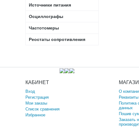
Источники питания
Осциллографы
Частотомеры
Реостаты сопротивления
КАБИНЕТ
МАГАЗ
Вход
О компани
Регистрация
Реквизиты
Мои заказы
Политика 
данных
Список сравнения
Пошив сум
Избранное
Заказать 
производи