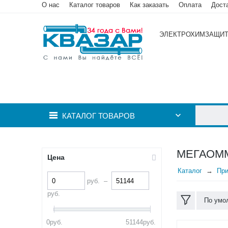
О нас
Каталог товаров
Как заказать
Оплата
Дост
ЭЛЕКТРОХИМЗАЩИ
КАТАЛОГ ТОВАРОВ
МЕГАОМ
Цена
Каталог
При
руб.
–
руб.
По умо
0
руб.
51144
руб.