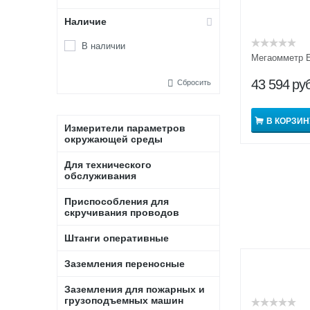
Наличие
В наличии
Мегаомметр 
43 594
руб
Сбросить
В КОРЗИН
Измерители параметров
окружающей среды
Для технического
обслуживания
Приспособления для
скручивания проводов
Штанги оперативные
Заземления переносные
Заземления для пожарных и
грузоподъемных машин