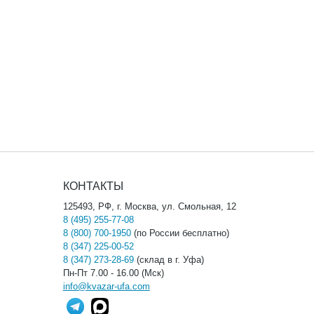
КОНТАКТЫ
125493, РФ, г. Москва, ул. Смольная, 12
8 (495) 255-77-08
8 (800) 700-1950
(по России бесплатно)
8 (347) 225-00-52
8 (347) 273-28-69
(склад в г. Уфа)
Пн-Пт 7.00 - 16.00 (Мск)
info@kvazar-ufa.com