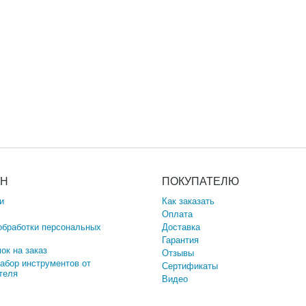
ИН
ПОКУПАТЕЛЮ
и
Как заказать
Оплата
обработки персональных
Доставка
Гарантия
ок на заказ
Отзывы
набор инструментов от
Сертификаты
теля
Видео