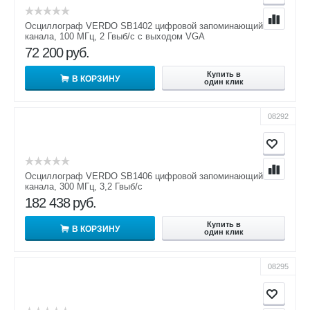
Осциллограф VERDO SB1402 цифровой запоминающий 2
канала, 100 МГц, 2 Гвыб/с с выходом VGA
72 200
руб.
Купить в
В КОРЗИНУ
один клик
08292
Осциллограф VERDO SB1406 цифровой запоминающий 2
канала, 300 МГц, 3,2 Гвыб/с
182 438
руб.
Купить в
В КОРЗИНУ
один клик
08295