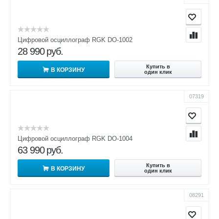
Цифровой осциллограф RGK DO-1002
28 990
руб.
Купить в
В КОРЗИНУ
один клик
07319
Цифровой осциллограф RGK DO-1004
63 990
руб.
Купить в
В КОРЗИНУ
один клик
08291