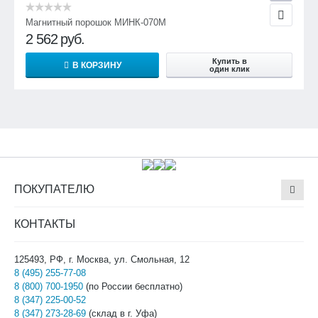
Магнитный порошок МИНК-070М
2 562
руб.
Купить в
В КОРЗИНУ
один клик
ПОКУПАТЕЛЮ
КОНТАКТЫ
125493, РФ, г. Москва, ул. Смольная, 12
8 (495) 255-77-08
8 (800) 700-1950
(по России бесплатно)
8 (347) 225-00-52
8 (347) 273-28-69
(склад в г. Уфа)