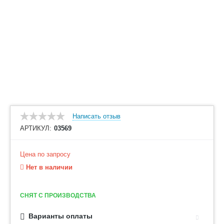
Написать отзыв
АРТИКУЛ:
03569
Цена по запросу
Нет в наличии
СНЯТ С ПРОИЗВОДСТВА
Варианты оплаты