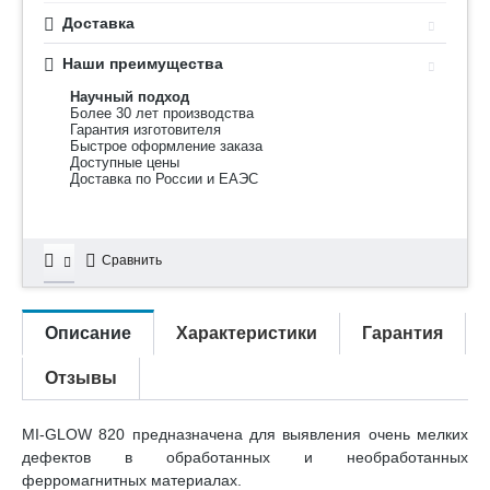
Доставка
Наши преимущества
Научный подход
Более 30 лет производства
Гарантия изготовителя
Быстрое оформление заказа
Доступные цены
Доставка по России и ЕАЭС
Сравнить
Описание
Характеристики
Гарантия
Отзывы
MI-GLOW 820 предназначена для выявления очень мелких
дефектов в обработанных и необработанных
ферромагнитных материалах.