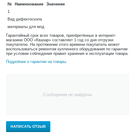
№
Наименование
Значение
1
Вид дефектоскопа
материалы для мпд
Гарантийный срок всех товаров, приобретённых в интернет-
магазине ООО «Квазар» составляет 1 год со дня отгрузки
покупателю. На протяжении этого времени покупатель может
воспользоваться ремонтом купленного оборудования по гарантии
при условии соблюдения правил хранения и эксплуатации товара.
Подробнее о гарантии на товары
.
Сообщения не найдены
НАПИСАТЬ ОТЗЫВ