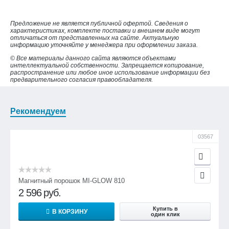
Предложение не является публичной офертой. Сведения о
характеристиках, комплекте поставки и внешнем виде могут
отличаться от представленных на сайте. Актуальную
информацию уточняйте у менеджера при оформлении заказа.
© Все материалы данного сайта являются объектами
интеллектуальной собственности. Запрещается копирование,
распространение или любое иное использование информации без
предварительного согласия правообладателя.
Рекомендуем
03567
Магнитный порошок MI-GLOW 810
2 596
руб.
Купить в
В КОРЗИНУ
один клик